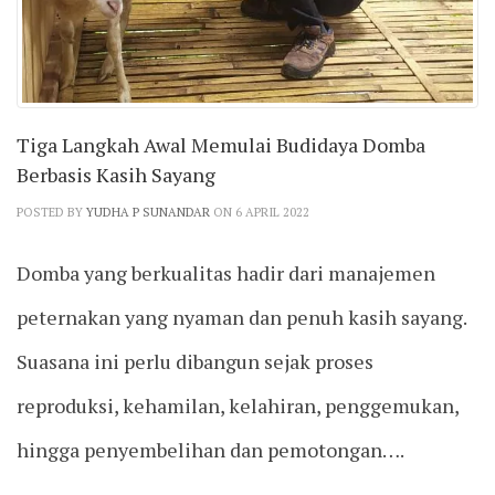
Tiga Langkah Awal Memulai Budidaya Domba
Berbasis Kasih Sayang
POSTED BY
YUDHA P SUNANDAR
ON 6 APRIL 2022
Domba yang berkualitas hadir dari manajemen
peternakan yang nyaman dan penuh kasih sayang.
Suasana ini perlu dibangun sejak proses
reproduksi, kehamilan, kelahiran, penggemukan,
hingga penyembelihan dan pemotongan….