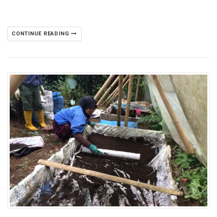
CONTINUE READING