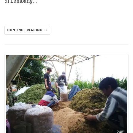
di Lembang…
CONTINUE READING