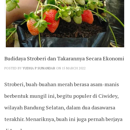
Budidaya Stroberi dan Takarannya Secara Ekonomi
POSTED BY
YUDHA P SUNANDAR
ON 15 MARCH 2022
Stroberi, buah-buahan merah berasa asam-manis
berbentuk mungil ini, begitu populer di Ciwidey,
wilayah Bandung Selatan, dalam dua dasawarsa
terakhir. Menariknya, buah ini juga pernah berjaya