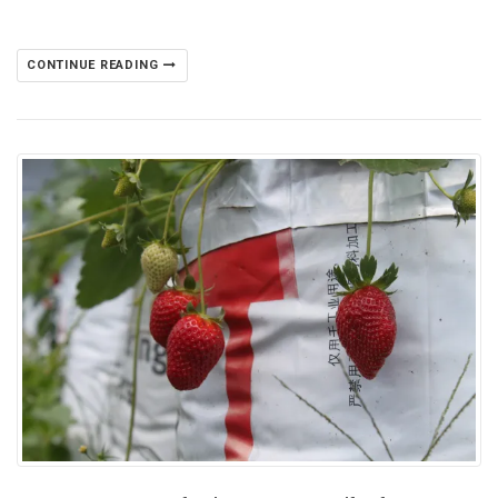
CONTINUE READING