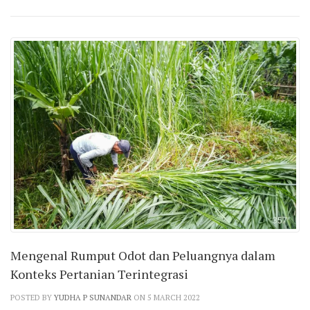
Mengenal Rumput Odot dan Peluangnya dalam
Konteks Pertanian Terintegrasi
POSTED BY
YUDHA P SUNANDAR
ON 5 MARCH 2022