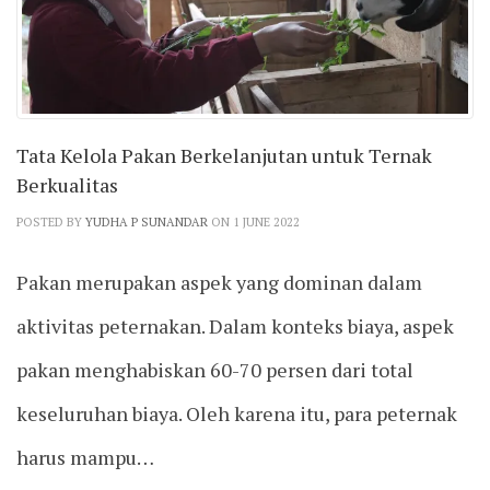
Tata Kelola Pakan Berkelanjutan untuk Ternak
Berkualitas
POSTED BY
YUDHA P SUNANDAR
ON 1 JUNE 2022
Pakan merupakan aspek yang dominan dalam
aktivitas peternakan. Dalam konteks biaya, aspek
pakan menghabiskan 60-70 persen dari total
keseluruhan biaya. Oleh karena itu, para peternak
harus mampu…