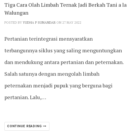
Tiga Cara Olah Limbah Ternak Jadi Berkah Tani a la
Walungan
POSTED BY
YUDHA P SUNANDAR
ON 27 MAY 2022
Pertanian terintegrasi mensyaratkan
terbangunnya siklus yang saling menguntungkan
dan mendukung antara pertanian dan peternakan.
Salah satunya dengan mengolah limbah
peternakan menjadi pupuk yang berguna bagi
pertanian. Lalu,…
CONTINUE READING