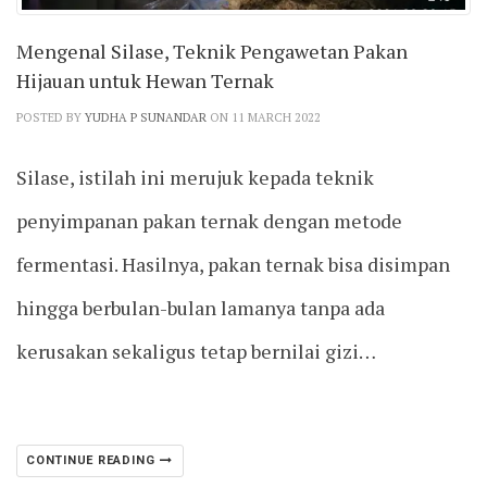
Mengenal Silase, Teknik Pengawetan Pakan
Hijauan untuk Hewan Ternak
POSTED BY
YUDHA P SUNANDAR
ON 11 MARCH 2022
Silase, istilah ini merujuk kepada teknik
penyimpanan pakan ternak dengan metode
fermentasi. Hasilnya, pakan ternak bisa disimpan
hingga berbulan-bulan lamanya tanpa ada
kerusakan sekaligus tetap bernilai gizi…
CONTINUE READING