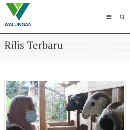
Rilis Terbaru