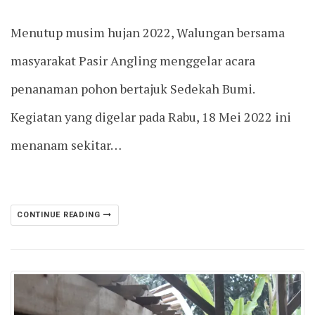
Menutup musim hujan 2022, Walungan bersama
masyarakat Pasir Angling menggelar acara
penanaman pohon bertajuk Sedekah Bumi.
Kegiatan yang digelar pada Rabu, 18 Mei 2022 ini
menanam sekitar…
CONTINUE READING