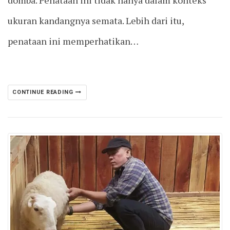
ukuran kandangnya semata. Lebih dari itu,
penataan ini memperhatikan…
CONTINUE READING