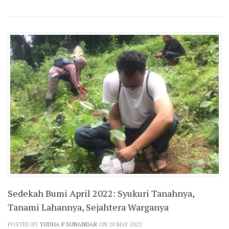
Sedekah Bumi April 2022: Syukuri Tanahnya,
Tanami Lahannya, Sejahtera Warganya
POSTED BY
YUDHA P SUNANDAR
ON 20 MAY 2022