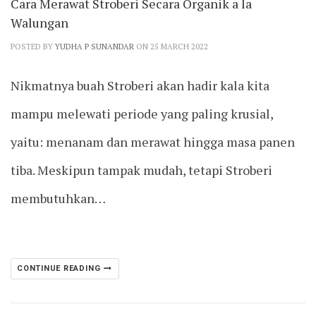
Cara Merawat Stroberi Secara Organik a la
Walungan
POSTED BY
YUDHA P SUNANDAR
ON 25 MARCH 2022
Nikmatnya buah Stroberi akan hadir kala kita
mampu melewati periode yang paling krusial,
yaitu: menanam dan merawat hingga masa panen
tiba. Meskipun tampak mudah, tetapi Stroberi
membutuhkan…
CONTINUE READING