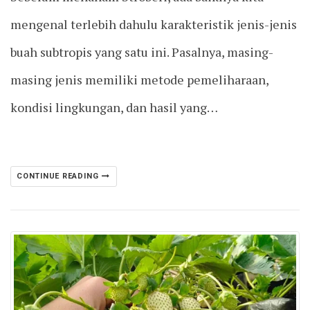
mengenal terlebih dahulu karakteristik jenis-jenis
buah subtropis yang satu ini. Pasalnya, masing-
masing jenis memiliki metode pemeliharaan,
kondisi lingkungan, dan hasil yang…
CONTINUE READING