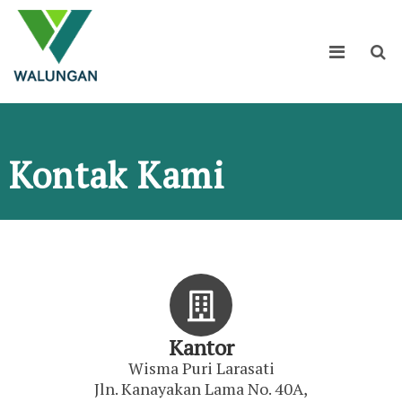
Kontak Kami
Kantor
Wisma Puri Larasati
Jln. Kanayakan Lama No. 40A,