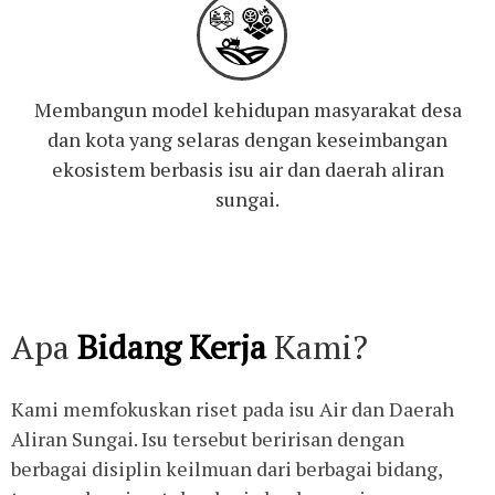
Membangun model kehidupan masyarakat desa
dan kota yang selaras dengan keseimbangan
ekosistem berbasis isu air dan daerah aliran
sungai.
Apa
Bidang Kerja
Kami?
Kami memfokuskan riset pada isu
Air dan Daerah
Aliran Sungai
. Isu tersebut beririsan dengan
berbagai disiplin keilmuan dari berbagai bidang,