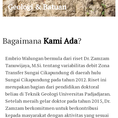
Geologi & Batuan
Bagaimana
Kami Ada
?
Embrio Walungan bermula dari riset Dr. Zamzam
Tanuwijaya, M.Si. tentang variabilitas debit Zona
Transfer Sungai Cikapundung di daerah hulu
Sungai Cikapundung pada tahun 2012. Riset ini
merupakan bagian dari pendidikan doktoral
beliau di Teknik Geologi Universitas Padjadjaran.
Setelah meraih gelar doktor pada tahun 2015, Dr.
Zamzam berkomitmen untuk berkontribusi
kepada masyarakat dengan aktivitas yang sesuai