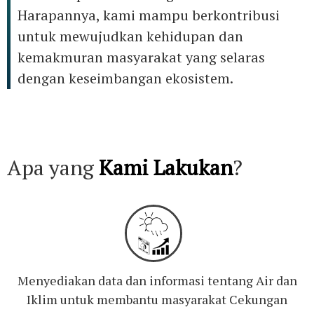
Harapannya, kami mampu berkontribusi
untuk mewujudkan kehidupan dan
kemakmuran masyarakat yang selaras
dengan keseimbangan ekosistem.
Apa yang
Kami Lakukan
?
Menyediakan data dan informasi tentang Air dan
Iklim untuk membantu masyarakat Cekungan