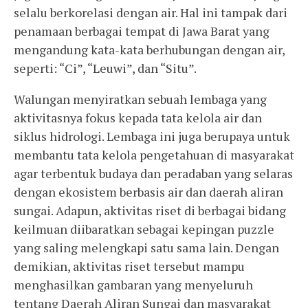
selalu berkorelasi dengan air. Hal ini tampak dari
penamaan berbagai tempat di Jawa Barat yang
mengandung kata-kata berhubungan dengan air,
seperti: “Ci”, “Leuwi”, dan “Situ”.
Walungan menyiratkan sebuah lembaga yang
aktivitasnya fokus kepada tata kelola air dan
siklus hidrologi. Lembaga ini juga berupaya untuk
membantu tata kelola pengetahuan di masyarakat
agar terbentuk budaya dan peradaban yang selaras
dengan ekosistem berbasis air dan daerah aliran
sungai. Adapun
, aktivitas riset di berbagai bidang
keilmuan diibaratkan sebagai kepingan puzzle
yang saling melengkapi satu sama lain. Dengan
demikian, aktivitas riset tersebut mampu
menghasilkan gambaran yang menyeluruh
tentang Daerah Aliran Sungai dan masyarakat