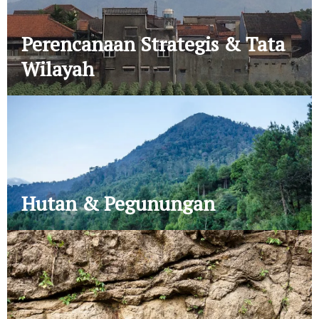
Perencanaan Strategis & Tata
Wilayah
Hutan & Pegunungan