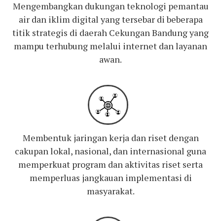
Mengembangkan dukungan teknologi pemantau
air dan iklim digital yang tersebar di beberapa
titik strategis di daerah Cekungan Bandung yang
mampu terhubung melalui internet dan layanan
awan.
Membentuk jaringan kerja dan riset dengan
cakupan lokal, nasional, dan internasional guna
memperkuat program dan aktivitas riset serta
memperluas jangkauan implementasi di
masyarakat.