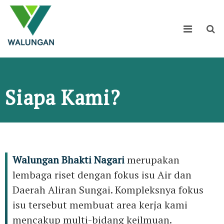
Siapa Kami?
Walungan Bhakti Nagari
merupakan
lembaga riset dengan fokus isu Air dan
Daerah Aliran Sungai. Kompleksnya fokus
isu tersebut membuat area kerja kami
mencakup multi-bidang keilmuan.