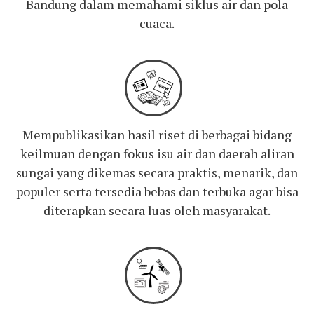
Bandung dalam memahami siklus air dan pola
cuaca.
Mempublikasikan hasil riset di berbagai bidang
keilmuan dengan fokus isu air dan daerah aliran
sungai yang dikemas secara praktis, menarik, dan
populer serta tersedia bebas dan terbuka agar bisa
diterapkan secara luas oleh masyarakat.