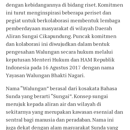
dengan kebidangannya di bidang riset. Komitmen
ini turut menginspirasi beberapa periset dan
pegiat untuk berkolaborasi membentuk lembaga
pemberdayaan masyarakat di wilayah Daerah
Aliran Sungai Cikapundung. Puncak komitmen
dan kolaborasi ini diwujudkan dalam bentuk
pengesahan Walungan secara hukum melalui
keputusan Menteri Hukum dan HAM Republik
Indonesia pada 16 Agustus 2017 dengan nama
Yayasan Walungan Bhakti Nagari.
Nama “Walungan” berasal dari kosakata Bahasa
Sunda yang berarti “Sungai”. Konsep sungai
merujuk kepada aliran air dan wilayah di
sekitarnya yang merupakan kawasan esensial dan
sentral bagi manusia dan peradaban. Nama ini
juga dekat dengan alam masyarakat Sunda yang