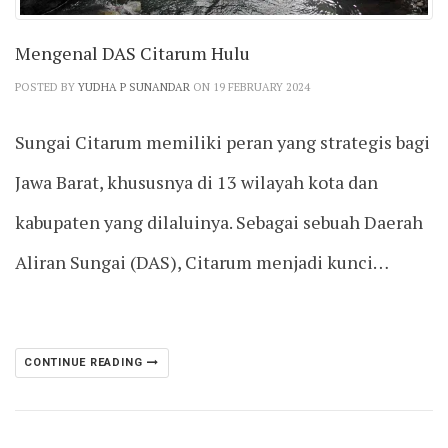
Mengenal DAS Citarum Hulu
POSTED BY
YUDHA P SUNANDAR
ON 19 FEBRUARY 2024
Sungai Citarum memiliki peran yang strategis bagi
Jawa Barat, khususnya di 13 wilayah kota dan
kabupaten yang dilaluinya. Sebagai sebuah Daerah
Aliran Sungai (DAS), Citarum menjadi kunci…
CONTINUE READING