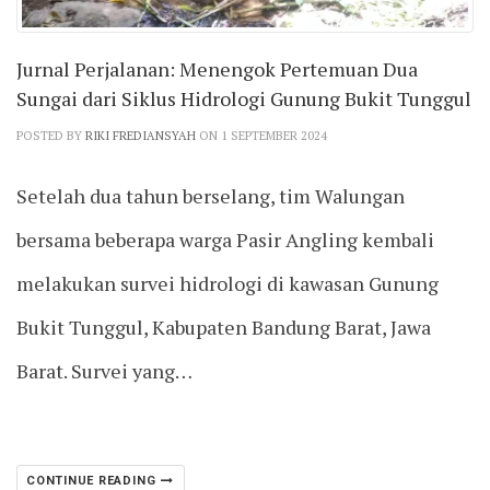
Jurnal Perjalanan: Menengok Pertemuan Dua
Sungai dari Siklus Hidrologi Gunung Bukit Tunggul
POSTED BY
RIKI FREDIANSYAH
ON 1 SEPTEMBER 2024
Setelah dua tahun berselang, tim Walungan
bersama beberapa warga Pasir Angling kembali
melakukan survei hidrologi di kawasan Gunung
Bukit Tunggul, Kabupaten Bandung Barat, Jawa
Barat. Survei yang…
CONTINUE READING