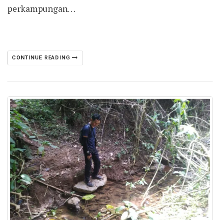
perkampungan…
CONTINUE READING