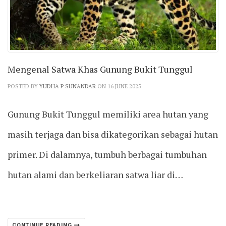
Mengenal Satwa Khas Gunung Bukit Tunggul
POSTED BY
YUDHA P SUNANDAR
ON 16 JUNE 2025
Gunung Bukit Tunggul memiliki area hutan yang
masih terjaga dan bisa dikategorikan sebagai hutan
primer. Di dalamnya, tumbuh berbagai tumbuhan
hutan alami dan berkeliaran satwa liar di…
CONTINUE READING