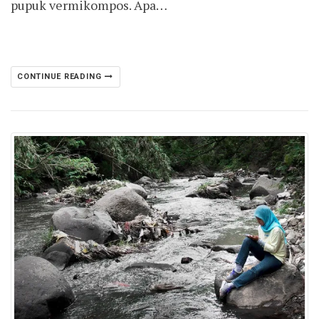
pupuk vermikompos. Apa…
CONTINUE READING