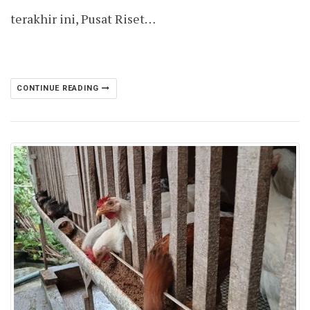
terakhir ini, Pusat Riset…
CONTINUE READING