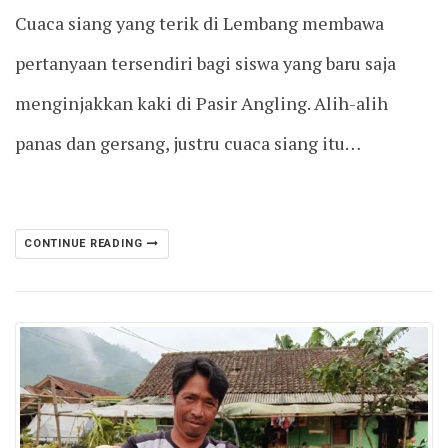
Cuaca siang yang terik di Lembang membawa
pertanyaan tersendiri bagi siswa yang baru saja
menginjakkan kaki di Pasir Angling. Alih-alih
panas dan gersang, justru cuaca siang itu…
CONTINUE READING