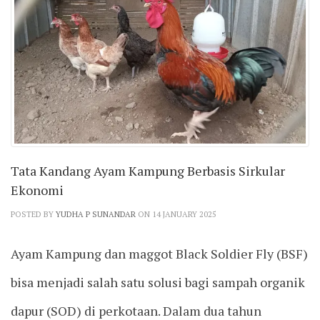
Tata Kandang Ayam Kampung Berbasis Sirkular
Ekonomi
POSTED BY
YUDHA P SUNANDAR
ON 14 JANUARY 2025
Ayam Kampung dan maggot Black Soldier Fly (BSF)
bisa menjadi salah satu solusi bagi sampah organik
dapur (SOD) di perkotaan. Dalam dua tahun