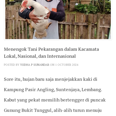
Menengok Tani Pekarangan dalam Kacamata
Lokal, Nasional, dan Internasional
POSTED BY
YUDHA P SUNANDAR
ON 1 OCTOBER 2024
Sore itu, hujan baru saja menjejakkan kaki di
Kampung Pasir Angling, Suntenjaya, Lembang.
Kabut yang pekat memilih bertengger di puncak
Gunung Bukit Tunggul, alih-alih turun menuju