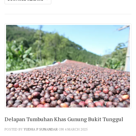
Delapan Tumbuhan Khas Gunung Bukit Tunggul
POSTED BY
YUDHA P SUNANDAR
ON 4 MARCH 2025