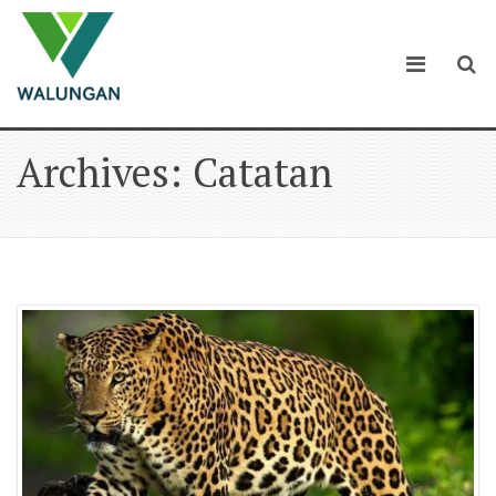
Archives: Catatan