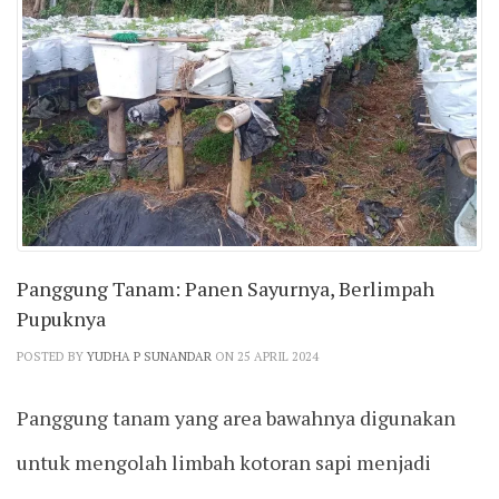
Panggung Tanam: Panen Sayurnya, Berlimpah
Pupuknya
POSTED BY
YUDHA P SUNANDAR
ON 25 APRIL 2024
Panggung tanam yang area bawahnya digunakan
untuk mengolah limbah kotoran sapi menjadi