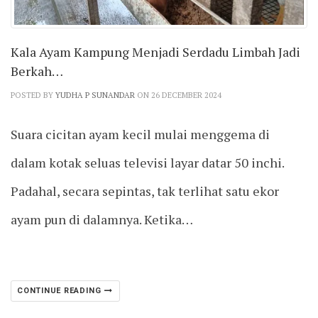
Kala Ayam Kampung Menjadi Serdadu Limbah Jadi
Berkah…
POSTED BY
YUDHA P SUNANDAR
ON 26 DECEMBER 2024
Suara cicitan ayam kecil mulai menggema di
dalam kotak seluas televisi layar datar 50 inchi.
Padahal, secara sepintas, tak terlihat satu ekor
ayam pun di dalamnya. Ketika…
CONTINUE READING