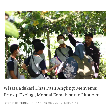
Wisata Edukasi Khas Pasir Angling: Menyemai
Prinsip Ekologi, Menuai Kemakmuran Ekonomi
POSTED BY
YUDHA P SUNANDAR
ON 25 NOVEMBER 2024