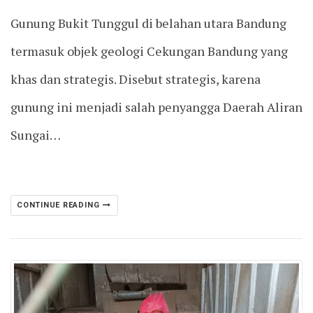
Gunung Bukit Tunggul di belahan utara Bandung
termasuk objek geologi Cekungan Bandung yang
khas dan strategis. Disebut strategis, karena
gunung ini menjadi salah penyangga Daerah Aliran
Sungai…
CONTINUE READING