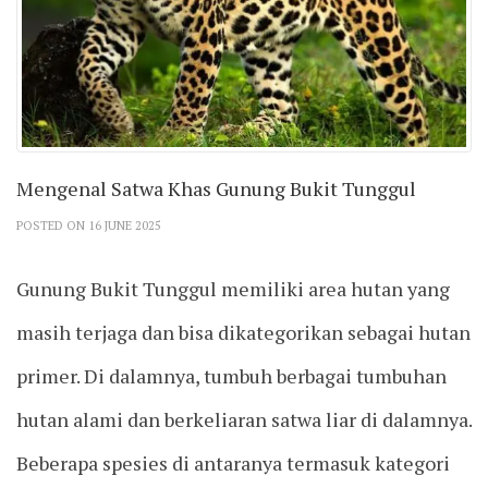
Mengenal Satwa Khas Gunung Bukit Tunggul
POSTED ON 16 JUNE 2025
Gunung Bukit Tunggul memiliki area hutan yang
masih terjaga dan bisa dikategorikan sebagai hutan
primer. Di dalamnya, tumbuh berbagai tumbuhan
hutan alami dan berkeliaran satwa liar di dalamnya.
Beberapa spesies di antaranya termasuk kategori