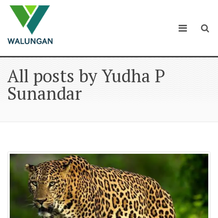
All posts by Yudha P
Sunandar