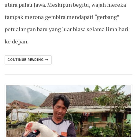
utara pulau Jawa. Meskipun begitu, wajah mereka
tampak merona gembira mendapati “gerbang”
petualangan baru yang luar biasa selama lima hari
ke depan.
CONTINUE READING