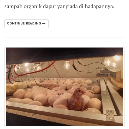
sampah organik dapur yang ada di hadapannya.
CONTINUE READING