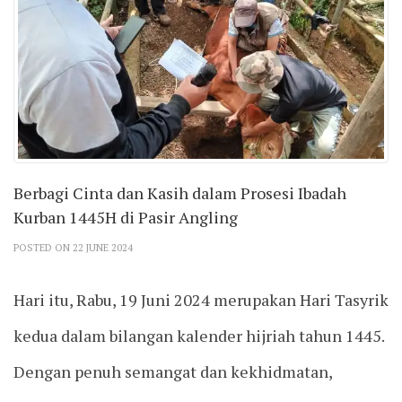
Berbagi Cinta dan Kasih dalam Prosesi Ibadah
Kurban 1445H di Pasir Angling
POSTED ON 22 JUNE 2024
Hari itu, Rabu, 19 Juni 2024 merupakan Hari Tasyrik
kedua dalam bilangan kalender hijriah tahun 1445.
Dengan penuh semangat dan kekhidmatan,