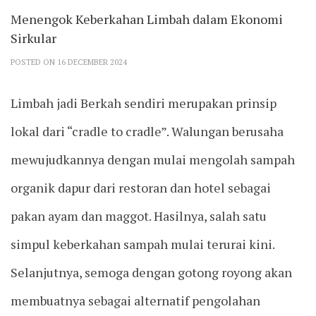
Menengok Keberkahan Limbah dalam Ekonomi
Sirkular
POSTED ON 16 DECEMBER 2024
Limbah jadi Berkah sendiri merupakan prinsip
lokal dari “cradle to cradle”. Walungan berusaha
mewujudkannya dengan mulai mengolah sampah
organik dapur dari restoran dan hotel sebagai
pakan ayam dan maggot. Hasilnya, salah satu
simpul keberkahan sampah mulai terurai kini.
Selanjutnya, semoga dengan gotong royong akan
membuatnya sebagai alternatif pengolahan