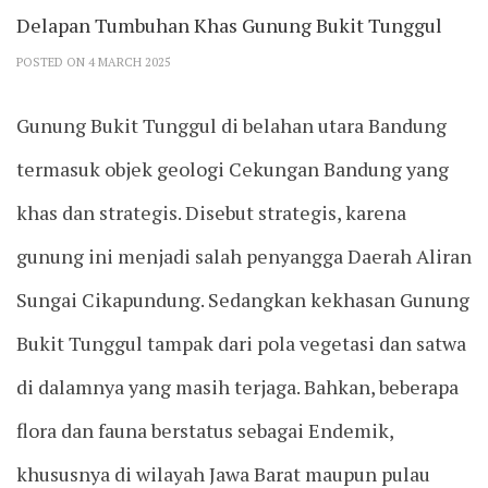
Delapan Tumbuhan Khas Gunung Bukit Tunggul
POSTED ON 4 MARCH 2025
Gunung Bukit Tunggul di belahan utara Bandung
termasuk objek geologi Cekungan Bandung yang
khas dan strategis. Disebut strategis, karena
gunung ini menjadi salah penyangga Daerah Aliran
Sungai Cikapundung. Sedangkan kekhasan Gunung
Bukit Tunggul tampak dari pola vegetasi dan satwa
di dalamnya yang masih terjaga. Bahkan, beberapa
flora dan fauna berstatus sebagai Endemik,
khususnya di wilayah Jawa Barat maupun pulau