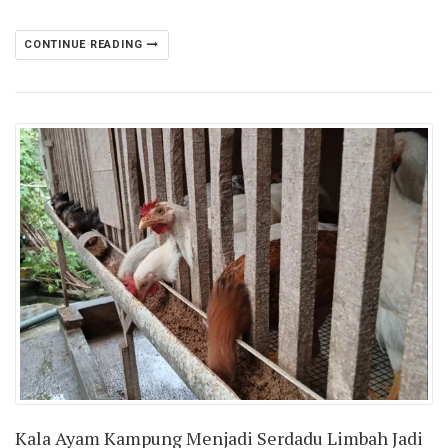
CONTINUE READING
Kala Ayam Kampung Menjadi Serdadu Limbah Jadi