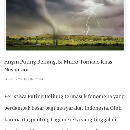
Angin Puting Beliung, Si Mikro-Tornado Khas
Nusantara
POSTED ON 16 JUNE 2024
Peristiwa Puting Beliung termasuk fenomena yang
berdampak besar bagi masyarakat Indonesia. Oleh
karena itu, penting bagi mereka yang tinggal di