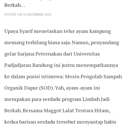
Berkah…
POSTED ON 26 DECEMBER 2024
Upaya Syarif menetaskan telur ayam kampung
memang terbilang biasa saja. Namun, penyandang
gelar Sarjana Peternakan dari Universitas
Padjadjaran Bandung ini justru menempatkannya
ke dalam posisi istimewa: Mesin Pengolah Sampah
Organik Dapur (SOD). Yah, ayam-ayam ini
merupakan para serdadu program Limbah Jadi
Berkah. Bersama Maggot Lalat Tentara Hitam,
kedua barisan serdadu tersebut menyantap habis