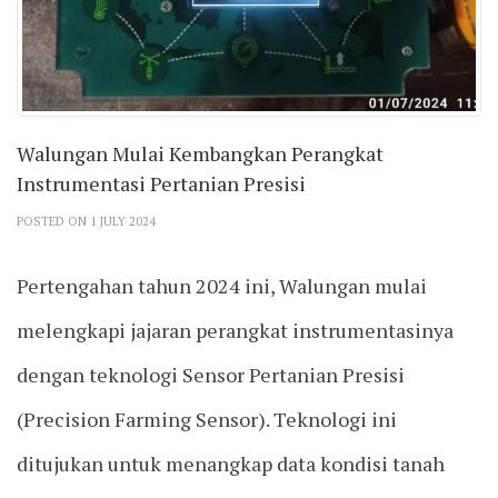
Walungan Mulai Kembangkan Perangkat
Instrumentasi Pertanian Presisi
POSTED ON 1 JULY 2024
Pertengahan tahun 2024 ini, Walungan mulai
melengkapi jajaran perangkat instrumentasinya
dengan teknologi Sensor Pertanian Presisi
(Precision Farming Sensor). Teknologi ini
ditujukan untuk menangkap data kondisi tanah