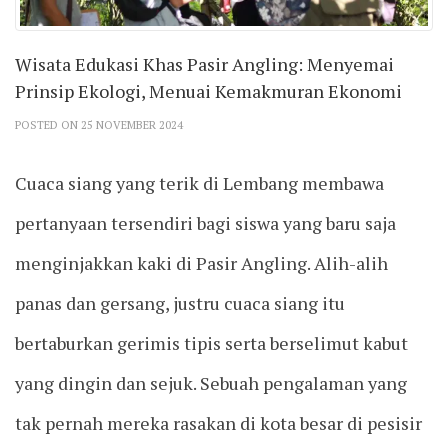
Wisata Edukasi Khas Pasir Angling: Menyemai
Prinsip Ekologi, Menuai Kemakmuran Ekonomi
POSTED ON 25 NOVEMBER 2024
Cuaca siang yang terik di Lembang membawa
pertanyaan tersendiri bagi siswa yang baru saja
menginjakkan kaki di Pasir Angling. Alih-alih
panas dan gersang, justru cuaca siang itu
bertaburkan gerimis tipis serta berselimut kabut
yang dingin dan sejuk. Sebuah pengalaman yang
tak pernah mereka rasakan di kota besar di pesisir