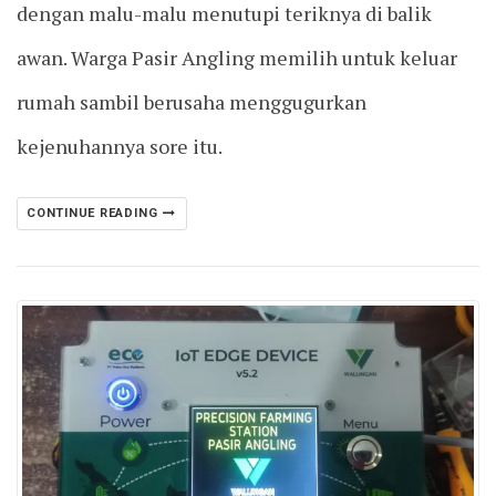
dengan malu-malu menutupi teriknya di balik
awan. Warga Pasir Angling memilih untuk keluar
rumah sambil berusaha menggugurkan
kejenuhannya sore itu.
CONTINUE READING