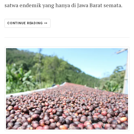
satwa endemik yang hanya di Jawa Barat semata.
CONTINUE READING