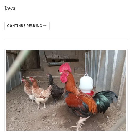
Jawa.
CONTINUE READING