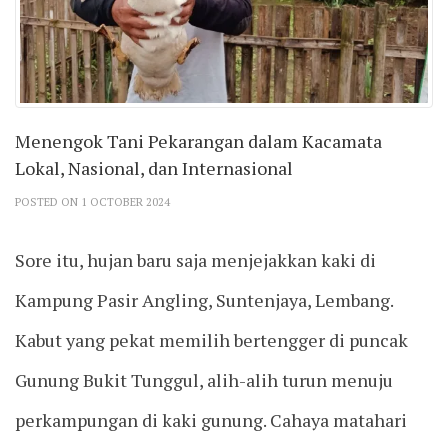
Menengok Tani Pekarangan dalam Kacamata
Lokal, Nasional, dan Internasional
POSTED ON 1 OCTOBER 2024
Sore itu, hujan baru saja menjejakkan kaki di
Kampung Pasir Angling, Suntenjaya, Lembang.
Kabut yang pekat memilih bertengger di puncak
Gunung Bukit Tunggul, alih-alih turun menuju
perkampungan di kaki gunung. Cahaya matahari