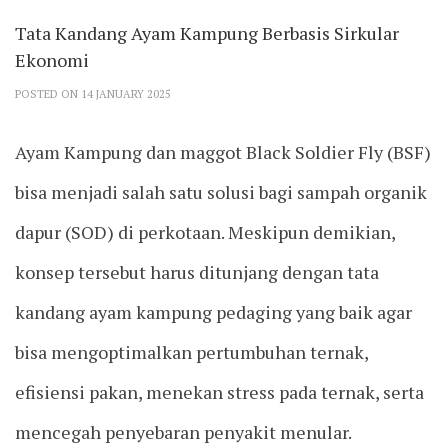
Tata Kandang Ayam Kampung Berbasis Sirkular
Ekonomi
POSTED ON 14 JANUARY 2025
Ayam Kampung dan maggot Black Soldier Fly (BSF)
bisa menjadi salah satu solusi bagi sampah organik
dapur (SOD) di perkotaan. Meskipun demikian,
konsep tersebut harus ditunjang dengan tata
kandang ayam kampung pedaging yang baik agar
bisa mengoptimalkan pertumbuhan ternak,
efisiensi pakan, menekan stress pada ternak, serta
mencegah penyebaran penyakit menular.