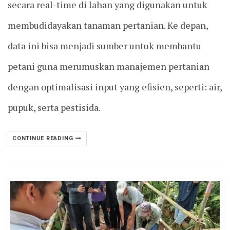
secara real-time di lahan yang digunakan untuk
membudidayakan tanaman pertanian. Ke depan,
data ini bisa menjadi sumber untuk membantu
petani guna merumuskan manajemen pertanian
dengan optimalisasi input yang efisien, seperti: air,
pupuk, serta pestisida.
CONTINUE READING