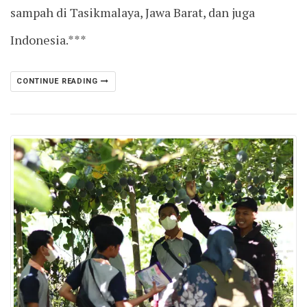
sampah di Tasikmalaya, Jawa Barat, dan juga
Indonesia.***
CONTINUE READING