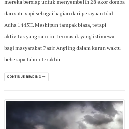
mereka bersiap untuk menyembelih 28 ekor domba
dan satu sapi sebagai bagian dari perayaan Idul
Adha 1445H. Meskipun tampak biasa, tetapi
aktivitas yang satu ini termasuk yang istimewa
bagi masyarakat Pasir Angling dalam kurun waktu
beberapa tahun terakhir.
CONTINUE READING