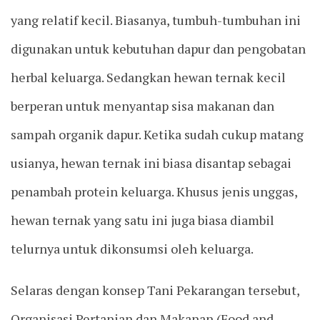
yang relatif kecil. Biasanya, tumbuh-tumbuhan ini
digunakan untuk kebutuhan dapur dan pengobatan
herbal keluarga. Sedangkan hewan ternak kecil
berperan untuk menyantap sisa makanan dan
sampah organik dapur. Ketika sudah cukup matang
usianya, hewan ternak ini biasa disantap sebagai
penambah protein keluarga. Khusus jenis unggas,
hewan ternak yang satu ini juga biasa diambil
telurnya untuk dikonsumsi oleh keluarga.
Selaras dengan konsep Tani Pekarangan tersebut,
Organisasi Pertanian dan Makanan (Food and