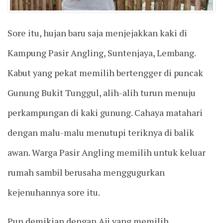
Sore itu, hujan baru saja menjejakkan kaki di
Kampung Pasir Angling, Suntenjaya, Lembang.
Kabut yang pekat memilih bertengger di puncak
Gunung Bukit Tunggul, alih-alih turun menuju
perkampungan di kaki gunung. Cahaya matahari
dengan malu-malu menutupi teriknya di balik
awan. Warga Pasir Angling memilih untuk keluar
rumah sambil berusaha menggugurkan
kejenuhannya sore itu.
Pun demikian dengan Aji yang memilih