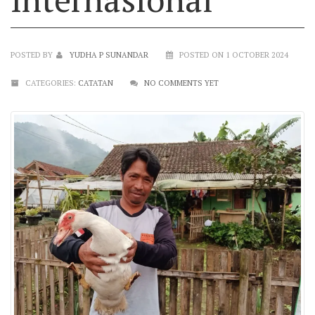
POSTED BY
YUDHA P SUNANDAR
POSTED ON 1 OCTOBER 2024
CATEGORIES:
CATATAN
NO COMMENTS YET