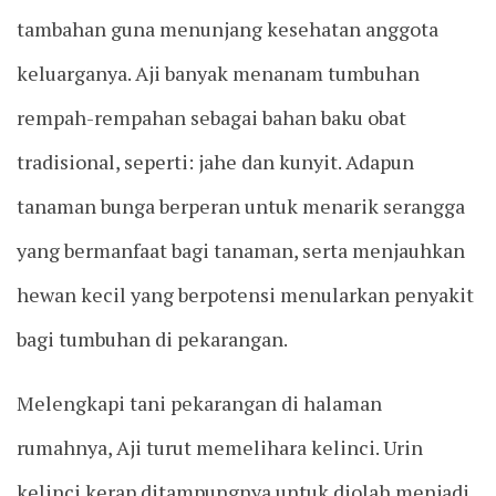
tambahan guna menunjang kesehatan anggota
keluarganya. Aji banyak menanam tumbuhan
rempah-rempahan sebagai bahan baku obat
tradisional, seperti: jahe dan kunyit. Adapun
tanaman bunga berperan untuk menarik serangga
yang bermanfaat bagi tanaman, serta menjauhkan
hewan kecil yang berpotensi menularkan penyakit
bagi tumbuhan di pekarangan.
Melengkapi tani pekarangan di halaman
rumahnya, Aji turut memelihara kelinci. Urin
kelinci kerap ditampungnya untuk diolah menjadi