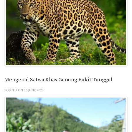
Mengenal Satwa Khas Gunung Bukit Tunggul
POSTED ON 16 JUNE 2025