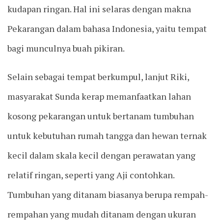
kudapan ringan. Hal ini selaras dengan makna
Pekarangan dalam bahasa Indonesia, yaitu tempat
bagi munculnya buah pikiran.
Selain sebagai tempat berkumpul, lanjut Riki,
masyarakat Sunda kerap memanfaatkan lahan
kosong pekarangan untuk bertanam tumbuhan
untuk kebutuhan rumah tangga dan hewan ternak
kecil dalam skala kecil dengan perawatan yang
relatif ringan, seperti yang Aji contohkan.
Tumbuhan yang ditanam biasanya berupa rempah-
rempahan yang mudah ditanam dengan ukuran