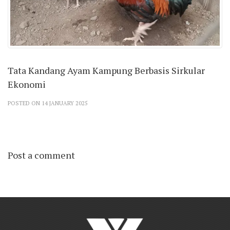
Tata Kandang Ayam Kampung Berbasis Sirkular
Ekonomi
POSTED ON 14 JANUARY 2025
Post a comment