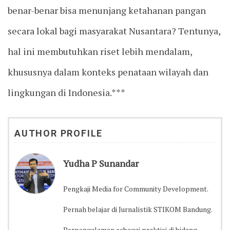
benar-benar bisa menunjang ketahanan pangan
secara lokal bagi masyarakat Nusantara? Tentunya,
hal ini membutuhkan riset lebih mendalam,
khususnya dalam konteks penataan wilayah dan
lingkungan di Indonesia.***
AUTHOR PROFILE
Yudha P Sunandar
Pengkaji Media for Community Development.
Pernah belajar di Jurnalistik STIKOM Bandung.
Berpengalaman sebagai praktisi di bidang