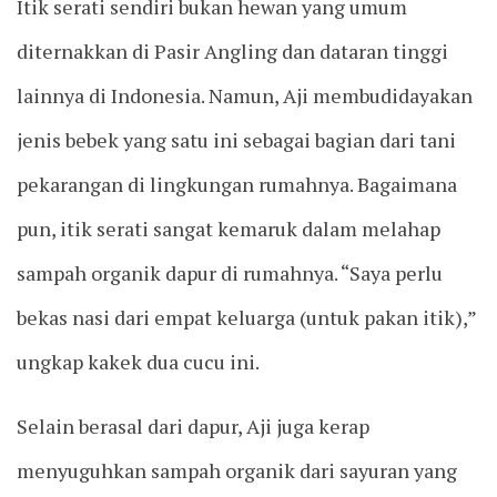
Itik serati sendiri bukan hewan yang umum
diternakkan di Pasir Angling dan dataran tinggi
lainnya di Indonesia. Namun, Aji membudidayakan
jenis bebek yang satu ini sebagai bagian dari tani
pekarangan di lingkungan rumahnya. Bagaimana
pun, itik serati sangat kemaruk dalam melahap
sampah organik dapur di rumahnya. “Saya perlu
bekas nasi dari empat keluarga (untuk pakan itik),”
ungkap kakek dua cucu ini.
Selain berasal dari dapur, Aji juga kerap
menyuguhkan sampah organik dari sayuran yang