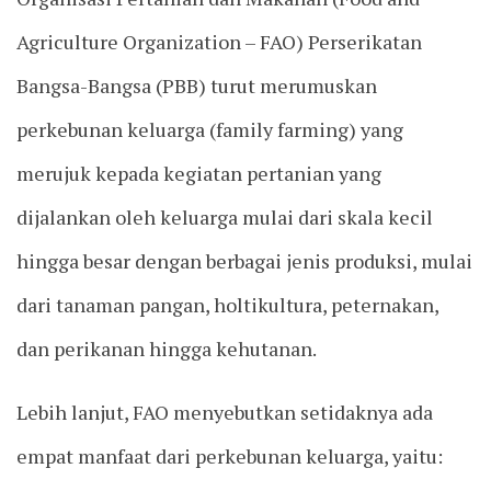
Agriculture Organization – FAO) Perserikatan
Bangsa-Bangsa (PBB) turut merumuskan
perkebunan keluarga (family farming) yang
merujuk kepada kegiatan pertanian yang
dijalankan oleh keluarga mulai dari skala kecil
hingga besar dengan berbagai jenis produksi, mulai
dari tanaman pangan, holtikultura, peternakan,
dan perikanan hingga kehutanan.
Lebih lanjut, FAO menyebutkan setidaknya ada
empat manfaat dari perkebunan keluarga, yaitu: