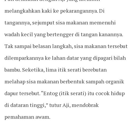
melangkahkan kaki ke pekarangannya. Di
tangannya, sejumput sisa makanan memenuhi
wadah kecil yang bertengger di tangan kanannya.
Tak sampai belasan langkah, sisa makanan tersebut
dilemparkannya ke lahan datar yang dipagari bilah
bambu. Seketika, lima itik serati berebutan
melahap sisa makanan berbentuk sampah organik
dapur tersebut. “Entog (itik serati) itu cocok hidup
di dataran tinggi,” tutur Aji, mendobrak
pemahaman awam.