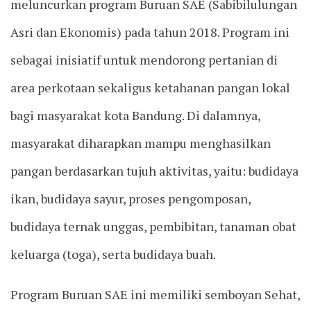
meluncurkan program Buruan SAE (Sabibilulungan
Asri dan Ekonomis) pada tahun 2018. Program ini
sebagai inisiatif untuk mendorong pertanian di
area perkotaan sekaligus ketahanan pangan lokal
bagi masyarakat kota Bandung. Di dalamnya,
masyarakat diharapkan mampu menghasilkan
pangan berdasarkan tujuh aktivitas, yaitu: budidaya
ikan, budidaya sayur, proses pengomposan,
budidaya ternak unggas, pembibitan, tanaman obat
keluarga (toga), serta budidaya buah.
Program Buruan SAE ini memiliki semboyan Sehat,