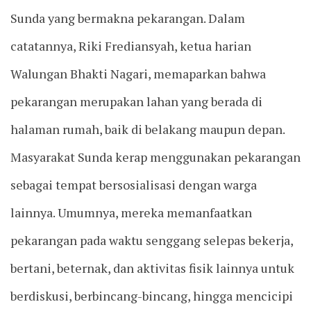
Sunda yang bermakna pekarangan. Dalam
catatannya, Riki Frediansyah, ketua harian
Walungan Bhakti Nagari, memaparkan bahwa
pekarangan merupakan lahan yang berada di
halaman rumah, baik di belakang maupun depan.
Masyarakat Sunda kerap menggunakan pekarangan
sebagai tempat bersosialisasi dengan warga
lainnya. Umumnya, mereka memanfaatkan
pekarangan pada waktu senggang selepas bekerja,
bertani, beternak, dan aktivitas fisik lainnya untuk
berdiskusi, berbincang-bincang, hingga mencicipi