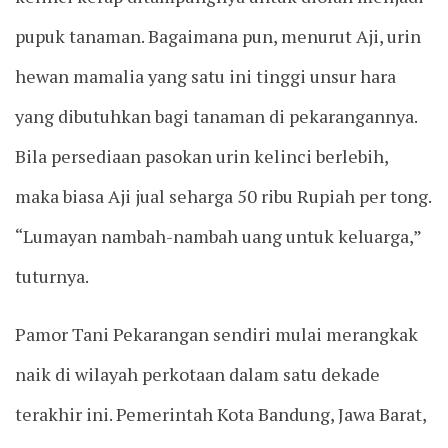
pupuk tanaman. Bagaimana pun, menurut Aji, urin
hewan mamalia yang satu ini tinggi unsur hara
yang dibutuhkan bagi tanaman di pekarangannya.
Bila persediaan pasokan urin kelinci berlebih,
maka biasa Aji jual seharga 50 ribu Rupiah per tong.
“Lumayan nambah-nambah uang untuk keluarga,”
tuturnya.
Pamor Tani Pekarangan sendiri mulai merangkak
naik di wilayah perkotaan dalam satu dekade
terakhir ini. Pemerintah Kota Bandung, Jawa Barat,