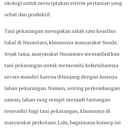
ekologi untuk menciptakan sistem pertanian yang
sehat dan produktif.
Tani pekarangan merupakan salah satu kearifan
lokal di Nusantara, khususnya masyarakat Sunda.
Sejak lama, masyarakat Nusantara memanfaatkan
tani pekarangan untuk memenuhi kebutuhannya
secara mandiri karena ditunjang dengan luasnya
lahan pekarangan. Namun, seiring perkembangan
zaman, lahan yang sempit menjadi tantangan
tersendiri bagi tani pekarangan, khususnya di
masyarakat perkotaan. Lalu, bagaimana konsep ini