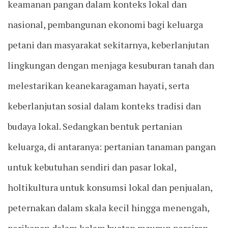
keamanan pangan dalam konteks lokal dan
nasional, pembangunan ekonomi bagi keluarga
petani dan masyarakat sekitarnya, keberlanjutan
lingkungan dengan menjaga kesuburan tanah dan
melestarikan keanekaragaman hayati, serta
keberlanjutan sosial dalam konteks tradisi dan
budaya lokal. Sedangkan bentuk pertanian
keluarga, di antaranya: pertanian tanaman pangan
untuk kebutuhan sendiri dan pasar lokal,
holtikultura untuk konsumsi lokal dan penjualan,
peternakan dalam skala kecil hingga menengah,