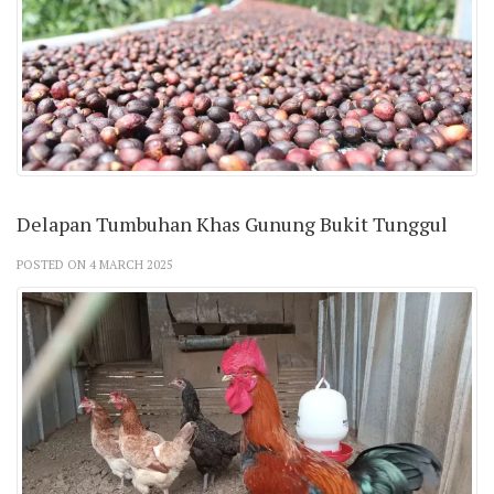
Delapan Tumbuhan Khas Gunung Bukit Tunggul
POSTED ON 4 MARCH 2025