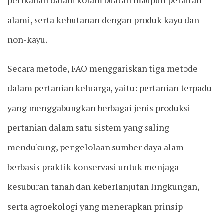
perikanan dalam kolam buatan maupun perairan
alami, serta kehutanan dengan produk kayu dan
non-kayu.
Secara metode, FAO menggariskan tiga metode
dalam pertanian keluarga, yaitu: pertanian terpadu
yang menggabungkan berbagai jenis produksi
pertanian dalam satu sistem yang saling
mendukung, pengelolaan sumber daya alam
berbasis praktik konservasi untuk menjaga
kesuburan tanah dan keberlanjutan lingkungan,
serta agroekologi yang menerapkan prinsip