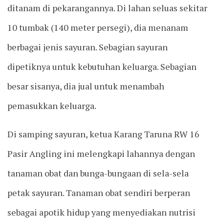
ditanam di pekarangannya. Di lahan seluas sekitar
10 tumbak (140 meter persegi), dia menanam
berbagai jenis sayuran. Sebagian sayuran
dipetiknya untuk kebutuhan keluarga. Sebagian
besar sisanya, dia jual untuk menambah
pemasukkan keluarga.
Di samping sayuran, ketua Karang Taruna RW 16
Pasir Angling ini melengkapi lahannya dengan
tanaman obat dan bunga-bungaan di sela-sela
petak sayuran. Tanaman obat sendiri berperan
sebagai apotik hidup yang menyediakan nutrisi