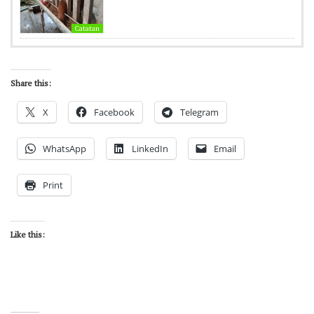
Catatan
Share this:
X
Facebook
Telegram
WhatsApp
LinkedIn
Email
Print
Like this: