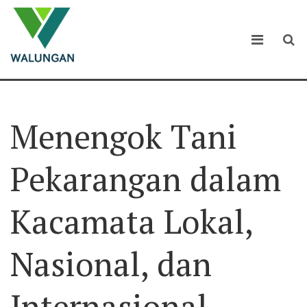
Menengok Tani
Pekarangan dalam
Kacamata Lokal,
Nasional, dan
Internasional