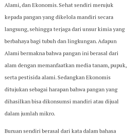
Alami, dan Ekonomis. Sehat sendiri merujuk
kepada pangan yang dikelola mandiri secara
langsung, sehingga terjaga dari unsur kimia yang
berbahaya bagi tubuh dan lingkungan. Adapun
Alami bermakna bahwa pangan ini berasal dari
alam dengan memanfaatkan media tanam, pupuk,
serta pestisida alami. Sedangkan Ekonomis
ditujukan sebagai harapan bahwa pangan yang
dihasilkan bisa dikonsumsi mandiri atau dijual
dalam jumlah mikro.
Buruan sendiri berasal dari kata dalam bahasa