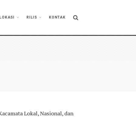
LOKASI
RILIS
KONTAK
acamata Lokal, Nasional, dan