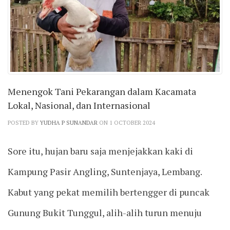
Menengok Tani Pekarangan dalam Kacamata
Lokal, Nasional, dan Internasional
POSTED BY
YUDHA P SUNANDAR
ON 1 OCTOBER 2024
Sore itu, hujan baru saja menjejakkan kaki di
Kampung Pasir Angling, Suntenjaya, Lembang.
Kabut yang pekat memilih bertengger di puncak
Gunung Bukit Tunggul, alih-alih turun menuju