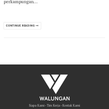
perkampungan…
CONTINUE READING
Siapa Kami
-
Tim Kerja
-
Kontak Kami