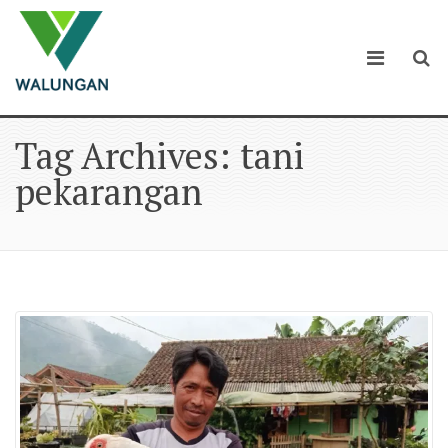
Tag Archives: tani
pekarangan