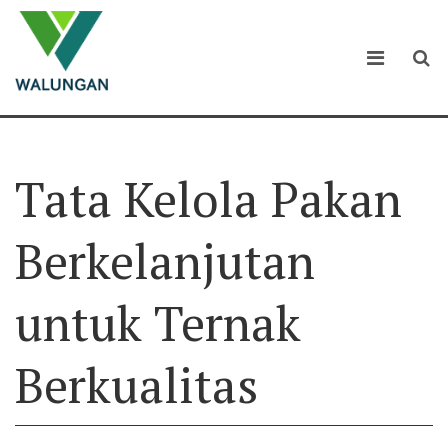
Tata Kelola Pakan
Berkelanjutan
untuk Ternak
Berkualitas