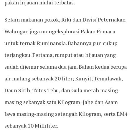
pakan hijauan mulai terbatas.
Selain makanan pokok, Riki dan Divisi Peternakan
Walungan juga mengeksplorasi Pakan Pemacu
untuk ternak Ruminansia. Bahannya pun cukup
terjangkau. Pertama, rumput atau hijauan yang
sudah dijemur selama dua jam. Bahan kedua berupa
air matang sebanyak 20 liter; Kunyit, Temulawak,
Daun Sirih, Tetes Tebu, dan Gula merah masing-
masing sebanyak satu Kilogram; Jahe dan Asam
Jawa masing-masing setengah Kilogram, serta EM4
sebanyak 10 Milliliter.