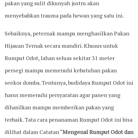
pakan yang sulit dikunyah justru akan
menyebabkan trauma pada hewan yang satu ini.
Sebaiknya, peternak mampu menghasilkan Pakan
Hijauan Ternak secara mandiri. Khusus untuk
Rumput Odot, lahan seluas sekitar 31 meter
persegi mampu memenuhi kebutuhan pakan
seekor domba. Tentunya, budidaya Rumput Odot ini
harus memenuhi persyaratan agar panen yang
dihasilkan mampu memberikan pakan yang
terbaik. Tata cara penanaman Rumput Odot ini bisa
dilihat dalam Catatan “
Mengenal Rumput Odot dan