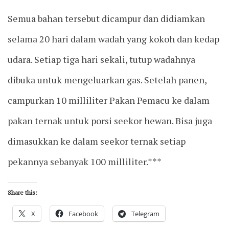
Semua bahan tersebut dicampur dan didiamkan
selama 20 hari dalam wadah yang kokoh dan kedap
udara. Setiap tiga hari sekali, tutup wadahnya
dibuka untuk mengeluarkan gas. Setelah panen,
campurkan 10 milliliter Pakan Pemacu ke dalam
pakan ternak untuk porsi seekor hewan. Bisa juga
dimasukkan ke dalam seekor ternak setiap
pekannya sebanyak 100 milliliter.***
Share this:
X
Facebook
Telegram