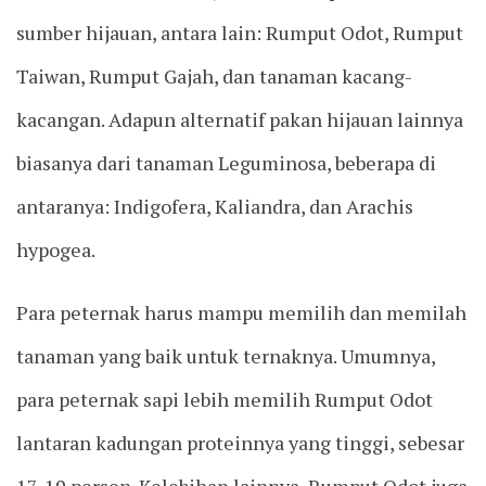
sumber hijauan, antara lain: Rumput Odot, Rumput
Taiwan, Rumput Gajah, dan tanaman kacang-
kacangan. Adapun alternatif pakan hijauan lainnya
biasanya dari tanaman Leguminosa, beberapa di
antaranya: Indigofera, Kaliandra, dan Arachis
hypogea.
Para peternak harus mampu memilih dan memilah
tanaman yang baik untuk ternaknya. Umumnya,
para peternak sapi lebih memilih Rumput Odot
lantaran kadungan proteinnya yang tinggi, sebesar
17-19 persen. Kelebihan lainnya, Rumput Odot juga