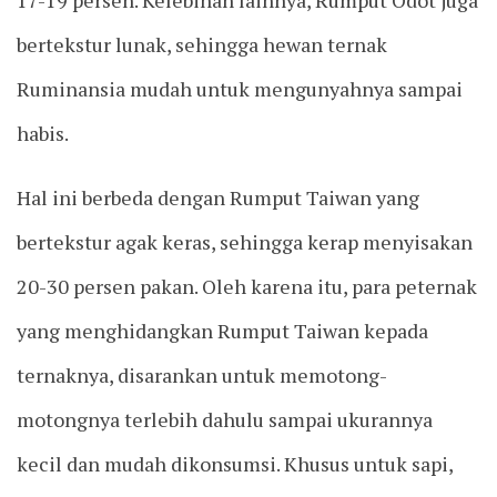
bertekstur lunak, sehingga hewan ternak
Ruminansia mudah untuk mengunyahnya sampai
habis.
Hal ini berbeda dengan Rumput Taiwan yang
bertekstur agak keras, sehingga kerap menyisakan
20-30 persen pakan. Oleh karena itu, para peternak
yang menghidangkan Rumput Taiwan kepada
ternaknya, disarankan untuk memotong-
motongnya terlebih dahulu sampai ukurannya
kecil dan mudah dikonsumsi. Khusus untuk sapi,