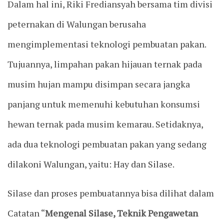
Dalam hal ini, Riki Frediansyah bersama tim divisi
peternakan di Walungan berusaha
mengimplementasi teknologi pembuatan pakan.
Tujuannya, limpahan pakan hijauan ternak pada
musim hujan mampu disimpan secara jangka
panjang untuk memenuhi kebutuhan konsumsi
hewan ternak pada musim kemarau. Setidaknya,
ada dua teknologi pembuatan pakan yang sedang
dilakoni Walungan, yaitu: Hay dan Silase.
Silase dan proses pembuatannya bisa dilihat dalam
Catatan “
Mengenal Silase, Teknik Pengawetan