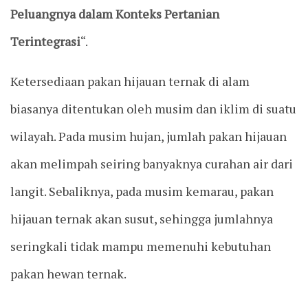
Peluangnya dalam Konteks Pertanian
Terintegrasi
“.
Ketersediaan pakan hijauan ternak di alam
biasanya ditentukan oleh musim dan iklim di suatu
wilayah. Pada musim hujan, jumlah pakan hijauan
akan melimpah seiring banyaknya curahan air dari
langit. Sebaliknya, pada musim kemarau, pakan
hijauan ternak akan susut, sehingga jumlahnya
seringkali tidak mampu memenuhi kebutuhan
pakan hewan ternak.