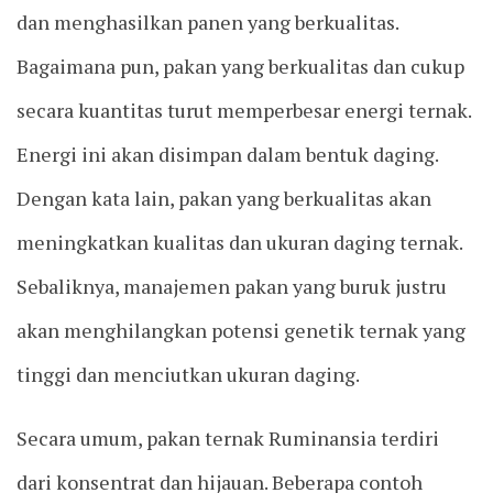
dan menghasilkan panen yang berkualitas.
Bagaimana pun, pakan yang berkualitas dan cukup
secara kuantitas turut memperbesar energi ternak.
Energi ini akan disimpan dalam bentuk daging.
Dengan kata lain, pakan yang berkualitas akan
meningkatkan kualitas dan ukuran daging ternak.
Sebaliknya, manajemen pakan yang buruk justru
akan menghilangkan potensi genetik ternak yang
tinggi dan menciutkan ukuran daging.
Secara umum, pakan ternak Ruminansia terdiri
dari konsentrat dan hijauan. Beberapa contoh