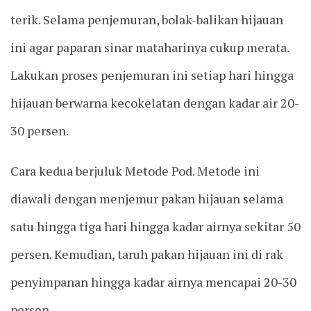
terik. Selama penjemuran, bolak-balikan hijauan
ini agar paparan sinar mataharinya cukup merata.
Lakukan proses penjemuran ini setiap hari hingga
hijauan berwarna kecokelatan dengan kadar air 20-
30 persen.
Cara kedua berjuluk Metode Pod. Metode ini
diawali dengan menjemur pakan hijauan selama
satu hingga tiga hari hingga kadar airnya sekitar 50
persen. Kemudian, taruh pakan hijauan ini di rak
penyimpanan hingga kadar airnya mencapai 20-30
persen.