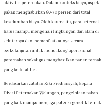
aktivitas peternakan. Dalam konteks biaya, aspek
pakan menghabiskan 60-70 persen dari total
keseluruhan biaya. Oleh karena itu, para peternak
harus mampu mengenali lingkungan dan alam di
sekitarnya dan memanfaatkannya secara
berkelanjutan untuk mendukung operasional
peternakan sekaligus menghasilkan panen ternak
yang berkualitas.
Berdasarkan catatan Riki Frediansyah, kepala
Divisi Peternakan Walungan, pengelolaan pakan
yang baik mampu menjaga potensi genetik ternak