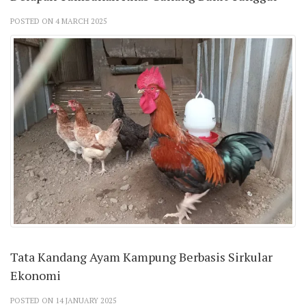
POSTED ON 4 MARCH 2025
Tata Kandang Ayam Kampung Berbasis Sirkular
Ekonomi
POSTED ON 14 JANUARY 2025