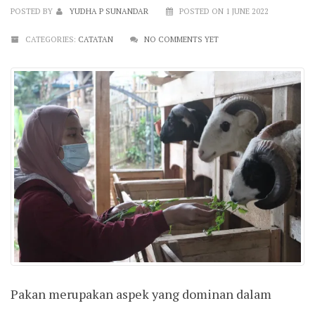
POSTED BY
YUDHA P SUNANDAR
POSTED ON 1 JUNE 2022
CATEGORIES:
CATATAN
NO COMMENTS YET
Pakan merupakan aspek yang dominan dalam