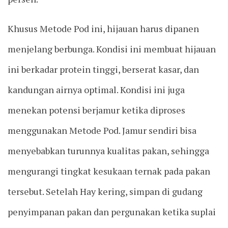
Khusus Metode Pod ini, hijauan harus dipanen
menjelang berbunga. Kondisi ini membuat hijauan
ini berkadar protein tinggi, berserat kasar, dan
kandungan airnya optimal. Kondisi ini juga
menekan potensi berjamur ketika diproses
menggunakan Metode Pod. Jamur sendiri bisa
menyebabkan turunnya kualitas pakan, sehingga
mengurangi tingkat kesukaan ternak pada pakan
tersebut. Setelah Hay kering, simpan di gudang
penyimpanan pakan dan pergunakan ketika suplai