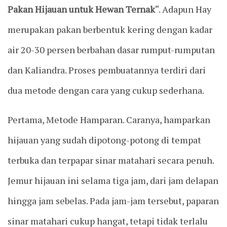
Pakan Hijauan untuk Hewan Ternak
“. Adapun Hay
merupakan pakan berbentuk kering dengan kadar
air 20-30 persen berbahan dasar rumput-rumputan
dan Kaliandra. Proses pembuatannya terdiri dari
dua metode dengan cara yang cukup sederhana.
Pertama, Metode Hamparan. Caranya, hamparkan
hijauan yang sudah dipotong-potong di tempat
terbuka dan terpapar sinar matahari secara penuh.
Jemur hijauan ini selama tiga jam, dari jam delapan
hingga jam sebelas. Pada jam-jam tersebut, paparan
sinar matahari cukup hangat, tetapi tidak terlalu