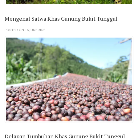
Mengenal Satwa Khas Gunung Bukit Tunggul
POSTED ON 16 JUNE 2025
Delapan Tumbuhan Khas Gunung Bukit Tunggul