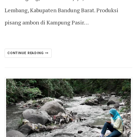
Lembang, Kabupaten Bandung Barat. Produksi
pisang ambon di Kampung Pasir…
CONTINUE READING