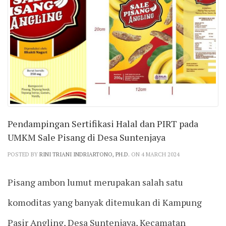
Pendampingan Sertifikasi Halal dan PIRT pada
UMKM Sale Pisang di Desa Suntenjaya
POSTED BY
RINI TRIANI INDRIARTONO, PH.D.
ON 4 MARCH 2024
Pisang ambon lumut merupakan salah satu
komoditas yang banyak ditemukan di Kampung
Pasir Angling, Desa Suntenjaya, Kecamatan