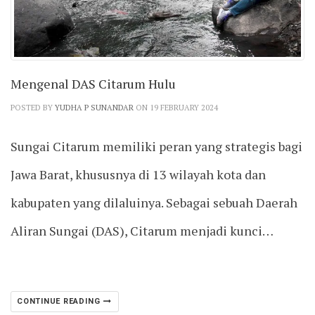
Mengenal DAS Citarum Hulu
POSTED BY
YUDHA P SUNANDAR
ON 19 FEBRUARY 2024
Sungai Citarum memiliki peran yang strategis bagi
Jawa Barat, khususnya di 13 wilayah kota dan
kabupaten yang dilaluinya. Sebagai sebuah Daerah
Aliran Sungai (DAS), Citarum menjadi kunci…
CONTINUE READING