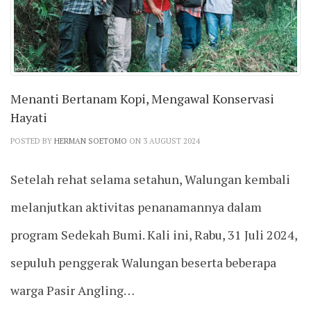
Menanti Bertanam Kopi, Mengawal Konservasi
Hayati
POSTED BY
HERMAN SOETOMO
ON 3 AUGUST 2024
Setelah rehat selama setahun, Walungan kembali
melanjutkan aktivitas penanamannya dalam
program Sedekah Bumi. Kali ini, Rabu, 31 Juli 2024,
sepuluh penggerak Walungan beserta beberapa
warga Pasir Angling…