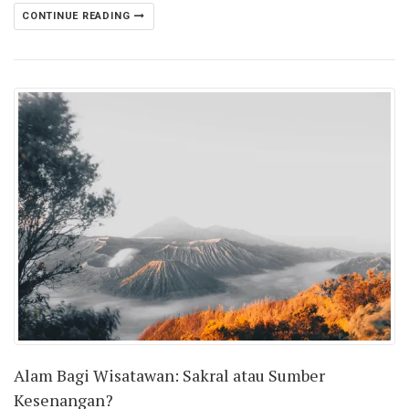
CONTINUE READING
Alam Bagi Wisatawan: Sakral atau Sumber
Kesenangan?