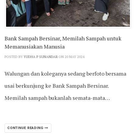
Bank Sampah Bersinar, Memilah Sampah untuk
Memanusiakan Manusia
POSTED BY
YUDHA P SUNANDAR
ON 20 MAY 2024
Walungan dan koleganya sedang berfoto bersama
usai berkunjung ke Bank Sampah Bersinar.
Memilah sampah bukanlah semata-mata…
CONTINUE READING