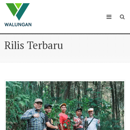
Rilis Terbaru