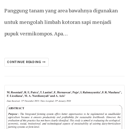
Panggung tanam yang area bawahnya digunakan
untuk mengolah limbah kotoran sapi menjadi
pupuk vermikompos. Apa…
CONTINUE READING