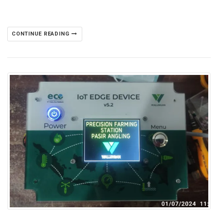
CONTINUE READING