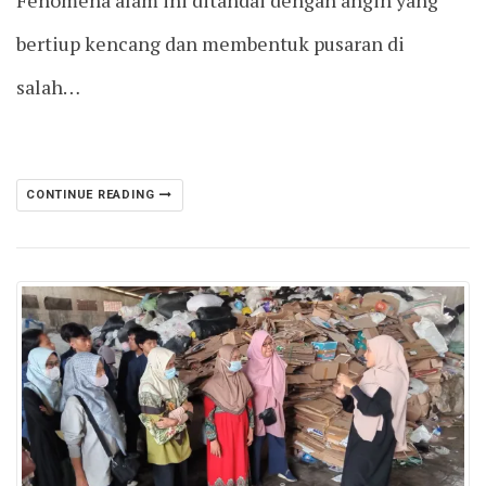
bertiup kencang dan membentuk pusaran di
salah…
CONTINUE READING