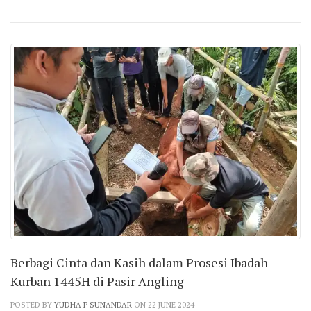
Berbagi Cinta dan Kasih dalam Prosesi Ibadah
Kurban 1445H di Pasir Angling
POSTED BY
YUDHA P SUNANDAR
ON 22 JUNE 2024