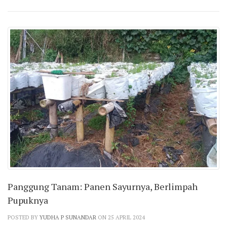
Panggung Tanam: Panen Sayurnya, Berlimpah
Pupuknya
POSTED BY
YUDHA P SUNANDAR
ON 25 APRIL 2024