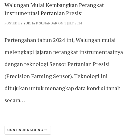
Walungan Mulai Kembangkan Perangkat
Instrumentasi Pertanian Presisi
POSTED BY
YUDHA P SUNANDAR
ON 1 JULY 2024
Pertengahan tahun 2024 ini, Walungan mulai
melengkapi jajaran perangkat instrumentasinya
dengan teknologi Sensor Pertanian Presisi
(Precision Farming Sensor). Teknologi ini
ditujukan untuk menangkap data kondisi tanah
secara…
CONTINUE READING