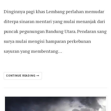
Dinginnya pagi khas Lembang perlahan memudar
diterpa sinaran mentari yang mulai menanjak dari
puncak pegunungan Bandung Utara. Pendaran sang
surya mulai mengisi hamparan perkebunan
sayuran yang membentang…
CONTINUE READING