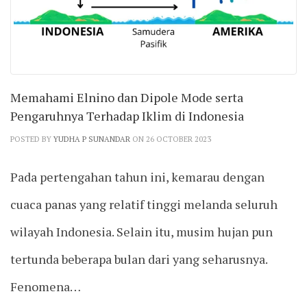
Memahami Elnino dan Dipole Mode serta
Pengaruhnya Terhadap Iklim di Indonesia
POSTED BY
YUDHA P SUNANDAR
ON 26 OCTOBER 2023
Pada pertengahan tahun ini, kemarau dengan
cuaca panas yang relatif tinggi melanda seluruh
wilayah Indonesia. Selain itu, musim hujan pun
tertunda beberapa bulan dari yang seharusnya.
Fenomena…