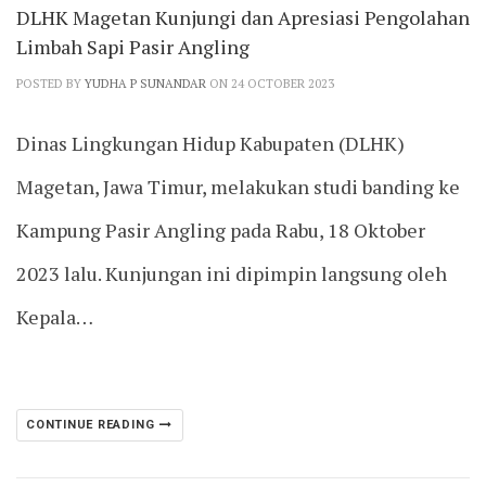
DLHK Magetan Kunjungi dan Apresiasi Pengolahan
Limbah Sapi Pasir Angling
POSTED BY
YUDHA P SUNANDAR
ON 24 OCTOBER 2023
Dinas Lingkungan Hidup Kabupaten (DLHK)
Magetan, Jawa Timur, melakukan studi banding ke
Kampung Pasir Angling pada Rabu, 18 Oktober
2023 lalu. Kunjungan ini dipimpin langsung oleh
Kepala…
CONTINUE READING