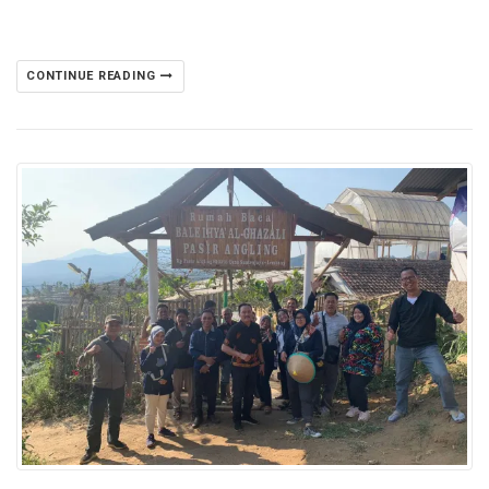
CONTINUE READING