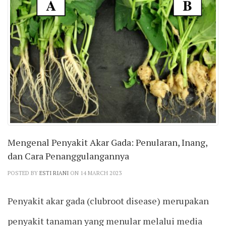
Mengenal Penyakit Akar Gada: Penularan, Inang,
dan Cara Penanggulangannya
POSTED BY
ESTI RIANI
ON 14 MARCH 2023
Penyakit akar gada (clubroot disease) merupakan
penyakit tanaman yang menular melalui media