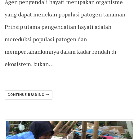
Agen pengendali hayati merupakan organisme
yang dapat menekan populasi patogen tanaman.
Prinsip utama pengendalian hayati adalah
mereduksi populasi patogen dan
mempertahankannya dalam kadar rendah di
ekosistem, bukan…
CONTINUE READING