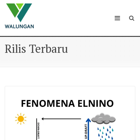
Rilis Terbaru