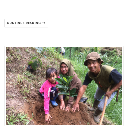
CONTINUE READING