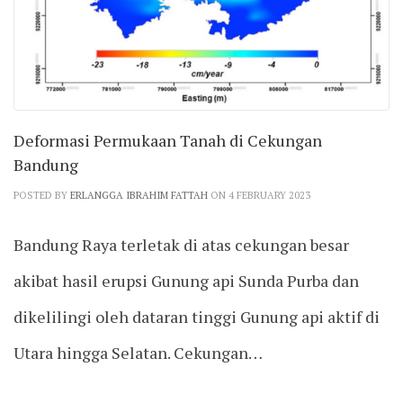
Deformasi Permukaan Tanah di Cekungan
Bandung
POSTED BY
ERLANGGA IBRAHIM FATTAH
ON 4 FEBRUARY 2023
Bandung Raya terletak di atas cekungan besar
akibat hasil erupsi Gunung api Sunda Purba dan
dikelilingi oleh dataran tinggi Gunung api aktif di
Utara hingga Selatan. Cekungan…