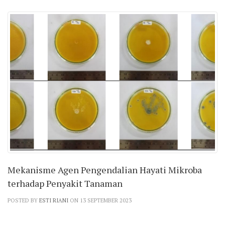
Mekanisme Agen Pengendalian Hayati Mikroba
terhadap Penyakit Tanaman
POSTED BY
ESTI RIANI
ON 13 SEPTEMBER 2023