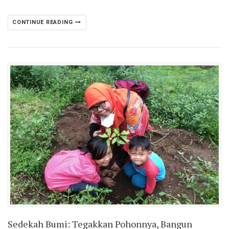
CONTINUE READING
Sedekah Bumi: Tegakkan Pohonnya, Bangun