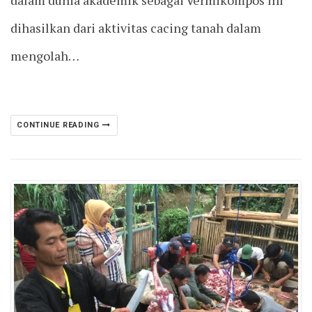
dihasilkan dari aktivitas cacing tanah dalam
mengolah…
CONTINUE READING