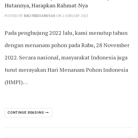
Hutannya, Harapkan Rahmat-Nya
POSTED BY
RIKI FREDIANSYAH
ON 2 JANUARY 2023
Pada penghujung 2022 lalu, kami menutup tahun
dengan menanam pohon pada Rabu, 28 November
2022. Secara nasional, masyarakat Indonesia juga
turut merayakan Hari Menanam Pohon Indonesia
(HMPI)…
CONTINUE READING