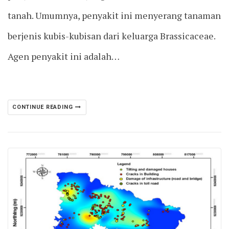
tanah. Umumnya, penyakit ini menyerang tanaman
berjenis kubis-kubisan dari keluarga Brassicaceae.
Agen penyakit ini adalah…
CONTINUE READING