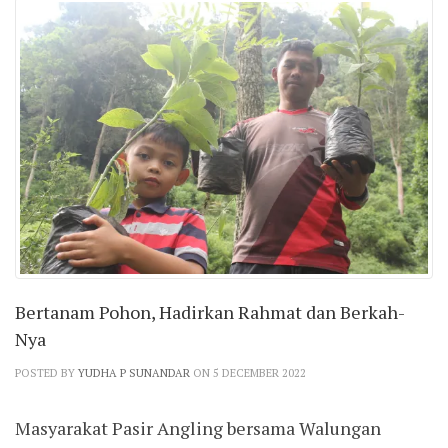
Bertanam Pohon, Hadirkan Rahmat dan Berkah-
Nya
POSTED BY
YUDHA P SUNANDAR
ON 5 DECEMBER 2022
Masyarakat Pasir Angling bersama Walungan