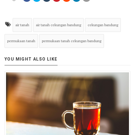
air tanah
air tanah cekungan bandung
cekungan bandung
permukaan tanah
permukaan tanah cekungan bandung
YOU MIGHT ALSO LIKE