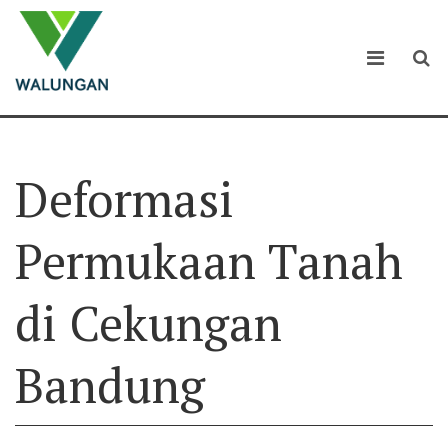
Deformasi
Permukaan Tanah
di Cekungan
Bandung