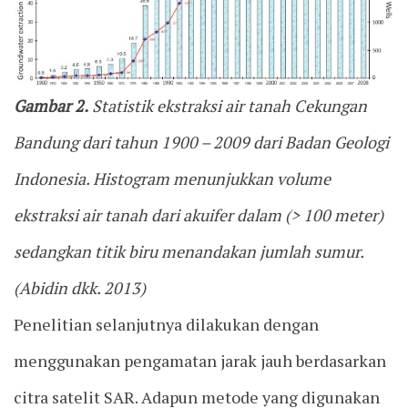
Gambar 2.
Statistik ekstraksi air tanah Cekungan
Bandung dari tahun 1900 – 2009 dari Badan Geologi
Indonesia. Histogram menunjukkan volume
ekstraksi air tanah dari akuifer dalam (> 100 meter)
sedangkan titik biru menandakan jumlah sumur.
(Abidin dkk. 2013)
Penelitian selanjutnya dilakukan dengan
menggunakan pengamatan jarak jauh berdasarkan
citra satelit SAR. Adapun metode yang digunakan