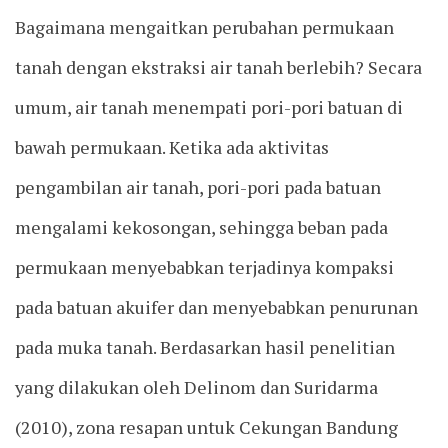
Bagaimana mengaitkan perubahan permukaan
tanah dengan ekstraksi air tanah berlebih? Secara
umum, air tanah menempati pori-pori batuan di
bawah permukaan. Ketika ada aktivitas
pengambilan air tanah, pori-pori pada batuan
mengalami kekosongan, sehingga beban pada
permukaan menyebabkan terjadinya kompaksi
pada batuan akuifer dan menyebabkan penurunan
pada muka tanah. Berdasarkan hasil penelitian
yang dilakukan oleh Delinom dan Suridarma
(2010), zona resapan untuk Cekungan Bandung