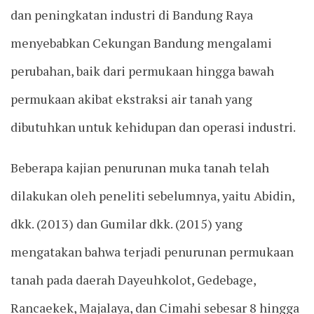
dan peningkatan industri di Bandung Raya
menyebabkan Cekungan Bandung mengalami
perubahan, baik dari permukaan hingga bawah
permukaan akibat ekstraksi air tanah yang
dibutuhkan untuk kehidupan dan operasi industri.
Beberapa kajian penurunan muka tanah telah
dilakukan oleh peneliti sebelumnya, yaitu Abidin,
dkk. (2013) dan Gumilar dkk. (2015) yang
mengatakan bahwa terjadi penurunan permukaan
tanah pada daerah Dayeuhkolot, Gedebage,
Rancaekek, Majalaya, dan Cimahi sebesar 8 hingga