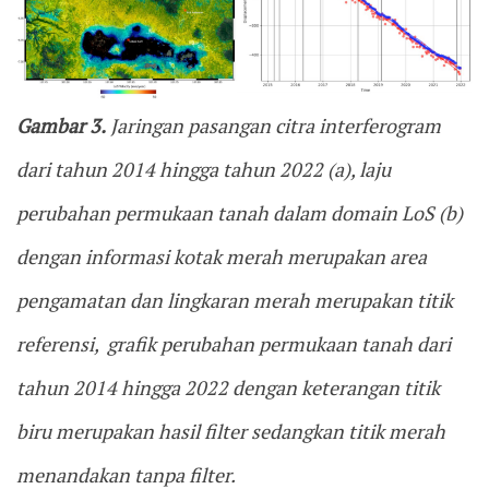
Gambar 3.
Jaringan pasangan citra interferogram
dari tahun 2014 hingga tahun 2022 (a), laju
perubahan permukaan tanah dalam domain LoS (b)
dengan informasi kotak merah merupakan area
pengamatan dan lingkaran merah merupakan titik
referensi, grafik perubahan permukaan tanah dari
tahun 2014 hingga 2022 dengan keterangan titik
biru merupakan hasil filter sedangkan titik merah
menandakan tanpa filter.