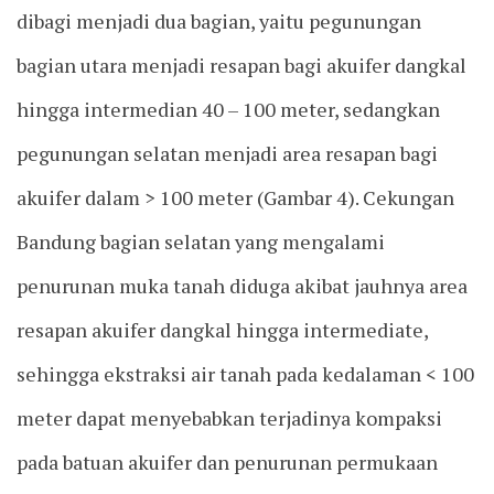
dibagi menjadi dua bagian, yaitu pegunungan
bagian utara menjadi resapan bagi akuifer dangkal
hingga intermedian 40 – 100 meter, sedangkan
pegunungan selatan menjadi area resapan bagi
akuifer dalam > 100 meter (Gambar 4). Cekungan
Bandung bagian selatan yang mengalami
penurunan muka tanah diduga akibat jauhnya area
resapan akuifer dangkal hingga intermediate,
sehingga ekstraksi air tanah pada kedalaman < 100
meter dapat menyebabkan terjadinya kompaksi
pada batuan akuifer dan penurunan permukaan