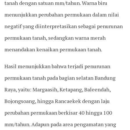
tanah dengan satuan mm/tahun. Warna biru
menunjukkan perubahan permukaan dalam nilai
negatif yang diinterpretasikan sebagai penurunan
permukaan tanah, sedangkan warna merah
menandakan kenaikan permukaan tanah.
Hasil menunjukkan bahwa terjadi penurunan
permukaan tanah pada bagian selatan Bandung
Raya, yaitu: Margaasih, Ketapang, Baleendah,
Bojongsoang, hingga Rancaekek dengan laju
perubahan permukaan berkisar 40 hingga 100
mm/tahun. Adapun pada area pengamatan yang