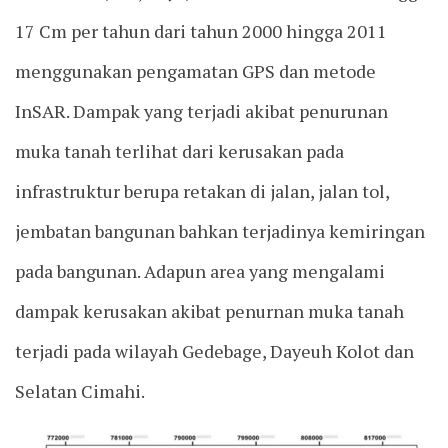
17 Cm per tahun dari tahun 2000 hingga 2011
menggunakan pengamatan GPS dan metode
InSAR. Dampak yang terjadi akibat penurunan
muka tanah terlihat dari kerusakan pada
infrastruktur berupa retakan di jalan, jalan tol,
jembatan bangunan bahkan terjadinya kemiringan
pada bangunan. Adapun area yang mengalami
dampak kerusakan akibat penurnan muka tanah
terjadi pada wilayah Gedebage, Dayeuh Kolot dan
Selatan Cimahi.