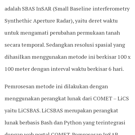
adalah SBAS InSAR (Small Baseline interferometry
Synthethic Aperture Radar), yaitu deret waktu
untuk mengamati perubahan permukaan tanah
secara temporal. Sedangkan resolusi spasial yang
dihasilkan menggunakan metode ini berkisar 100 x
100 meter dengan interval waktu berkisar 6 hari.
Pemrosesan metode ini dilakukan dengan
menggunakan perangkat lunak dari COMET – LiCS
yaitu LiCSBAS. LiCSBAS merupakan perangkat
lunak berbasis Bash dan Python yang terintegrasi
dengan web portal COMET. Pemrosesan InSAR