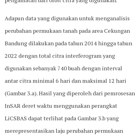
pengamatan dari orbit citra yang digunakan.
Adapun data yang digunakan untuk menganalisis
perubahan permukaan tanah pada area Cekungan
Bandung dilakukan pada tahun 2014 hingga tahun
2022 dengan total citra interferogram yang
digunakan sebanyak 740 buah dengan interval
antar citra minimal 6 hari dan maksimal 12 hari
(Gambar 3.a). Hasil yang diperoleh dari pemrosesan
InSAR deret waktu menggunakan perangkat
LiCSBAS dapat terlihat pada Gambar 3.b yang
merepresentasikan laju perubahan permukaan