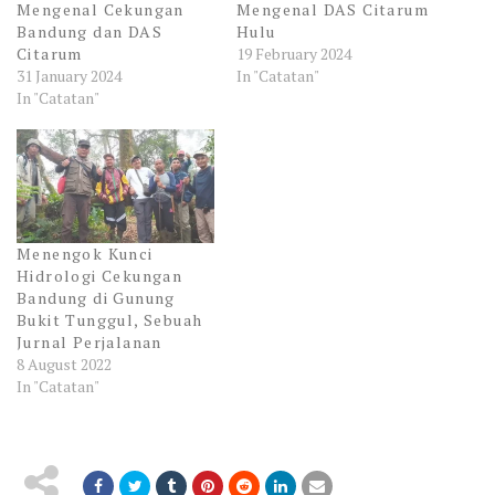
Mengenal Cekungan
Mengenal DAS Citarum
Bandung dan DAS
Hulu
Citarum
19 February 2024
31 January 2024
In "Catatan"
In "Catatan"
Menengok Kunci
Hidrologi Cekungan
Bandung di Gunung
Bukit Tunggul, Sebuah
Jurnal Perjalanan
8 August 2022
In "Catatan"