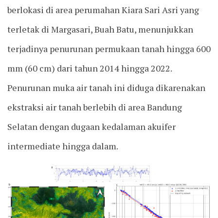
berlokasi di area perumahan Kiara Sari Asri yang
terletak di Margasari, Buah Batu, menunjukkan
terjadinya penurunan permukaan tanah hingga 600
mm (60 cm) dari tahun 2014 hingga 2022.
Penurunan muka air tanah ini diduga dikarenakan
ekstraksi air tanah berlebih di area Bandung
Selatan dengan dugaan kedalaman akuifer
intermediate hingga dalam.