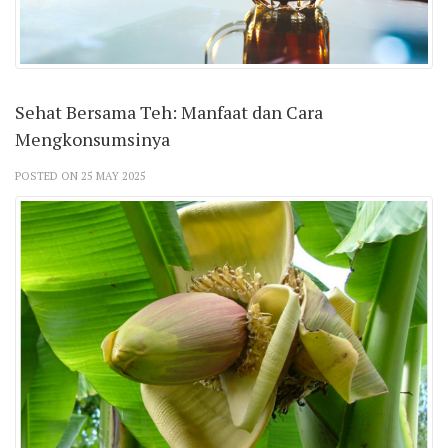
Sehat Bersama Teh: Manfaat dan Cara
Mengkonsumsinya
POSTED ON 25 MAY 2025