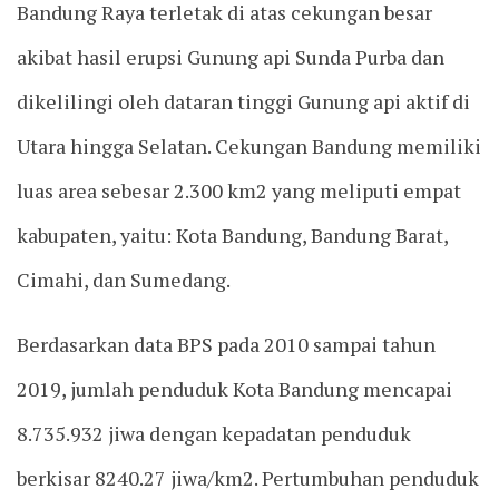
Bandung Raya terletak di atas cekungan besar
akibat hasil erupsi Gunung api Sunda Purba dan
dikelilingi oleh dataran tinggi Gunung api aktif di
Utara hingga Selatan. Cekungan Bandung memiliki
luas area sebesar 2.300 km2 yang meliputi empat
kabupaten, yaitu: Kota Bandung, Bandung Barat,
Cimahi, dan Sumedang.
Berdasarkan data BPS pada 2010 sampai tahun
2019, jumlah penduduk Kota Bandung mencapai
8.735.932 jiwa dengan kepadatan penduduk
berkisar 8240.27 jiwa/km2. Pertumbuhan penduduk