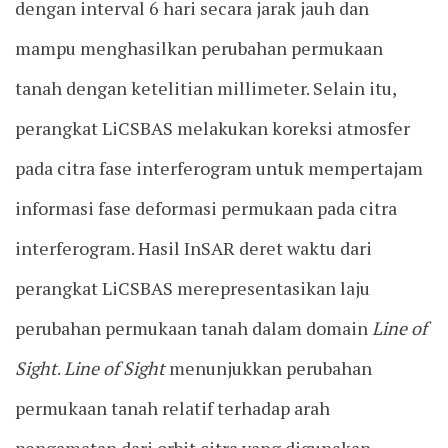
dengan interval 6 hari secara jarak jauh dan
mampu menghasilkan perubahan permukaan
tanah dengan ketelitian millimeter. Selain itu,
perangkat LiCSBAS melakukan koreksi atmosfer
pada citra fase interferogram untuk mempertajam
informasi fase deformasi permukaan pada citra
interferogram. Hasil InSAR deret waktu dari
perangkat LiCSBAS merepresentasikan laju
perubahan permukaan tanah dalam domain
Line of
Sight
.
Line of Sight
menunjukkan perubahan
permukaan tanah relatif terhadap arah