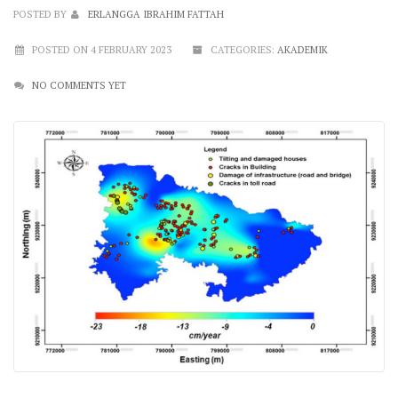
POSTED BY
ERLANGGA IBRAHIM FATTAH
POSTED ON 4 FEBRUARY 2023
CATEGORIES:
AKADEMIK
NO COMMENTS YET