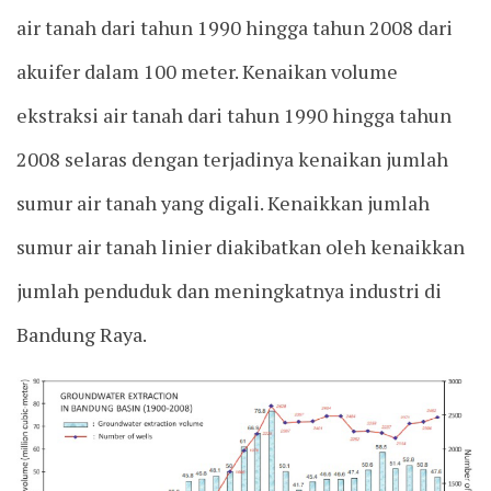
air tanah dari tahun 1990 hingga tahun 2008 dari
akuifer dalam 100 meter. Kenaikan volume
ekstraksi air tanah dari tahun 1990 hingga tahun
2008 selaras dengan terjadinya kenaikan jumlah
sumur air tanah yang digali. Kenaikkan jumlah
sumur air tanah linier diakibatkan oleh kenaikkan
jumlah penduduk dan meningkatnya industri di
Bandung Raya.