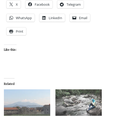
X
Facebook
Telegram
WhatsApp
LinkedIn
Email
Print
Like this:
Related