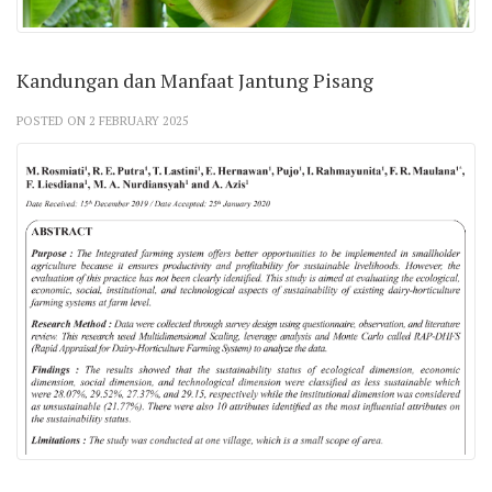
Kandungan dan Manfaat Jantung Pisang
POSTED ON 2 FEBRUARY 2025