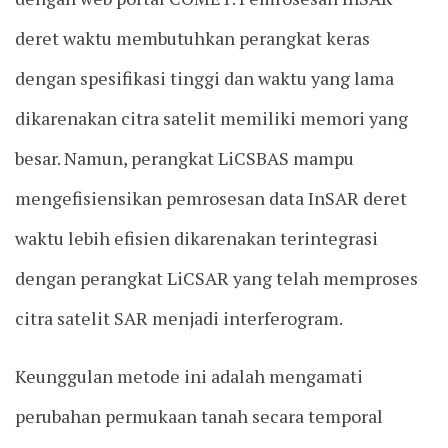
deret waktu membutuhkan perangkat keras
dengan spesifikasi tinggi dan waktu yang lama
dikarenakan citra satelit memiliki memori yang
besar. Namun, perangkat LiCSBAS mampu
mengefisiensikan pemrosesan data InSAR deret
waktu lebih efisien dikarenakan terintegrasi
dengan perangkat LiCSAR yang telah memproses
citra satelit SAR menjadi interferogram.
Keunggulan metode ini adalah mengamati
perubahan permukaan tanah secara temporal