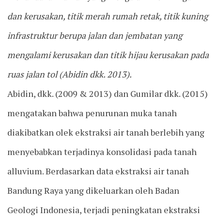
dan kerusakan, titik merah rumah retak, titik kuning
infrastruktur berupa jalan dan jembatan yang
mengalami kerusakan dan titik hijau kerusakan pada
ruas jalan tol (Abidin dkk. 2013).
Abidin, dkk. (2009 & 2013) dan Gumilar dkk. (2015)
mengatakan bahwa penurunan muka tanah
diakibatkan olek ekstraksi air tanah berlebih yang
menyebabkan terjadinya konsolidasi pada tanah
alluvium. Berdasarkan data ekstraksi air tanah
Bandung Raya yang dikeluarkan oleh Badan
Geologi Indonesia, terjadi peningkatan ekstraksi