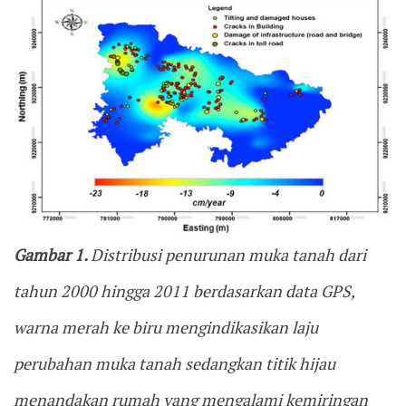
Gambar 1.
Distribusi penurunan muka tanah dari
tahun 2000 hingga 2011 berdasarkan data GPS,
warna merah ke biru mengindikasikan laju
perubahan muka tanah sedangkan titik hijau
menandakan rumah yang mengalami kemiringan