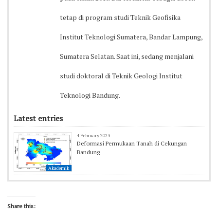
tetap di program studi Teknik Geofisika
Institut Teknologi Sumatera, Bandar Lampung,
Sumatera Selatan. Saat ini, sedang menjalani
studi doktoral di Teknik Geologi Institut
Teknologi Bandung.
Latest entries
4 February 2023
Deformasi Permukaan Tanah di Cekungan
Bandung
Akademik
Share this: