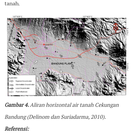
tanah.
Gambar 4.
Aliran horizontal air tanah Cekungan
Bandung (Delinom dan Suriadarma, 2010).
Referensi: