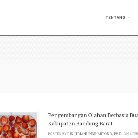
TENTANG
Pengembangan Olahan Berbasis Buah
Kabupaten Bandung Barat
POSTED BY
RINI TRIANI INDRIARTONO, PH.D.
ON 6 FE