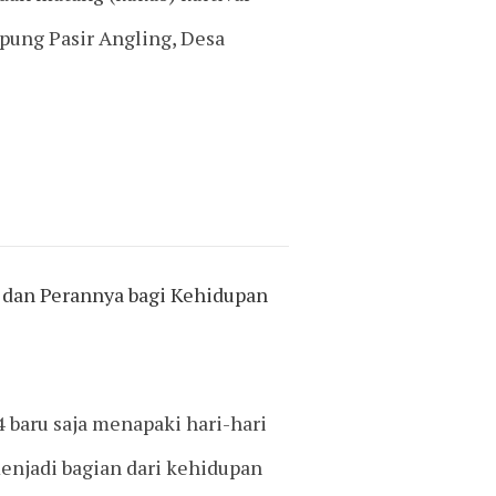
pung Pasir Angling, Desa
 dan Perannya bagi Kehidupan
 baru saja menapaki hari-hari
enjadi bagian dari kehidupan