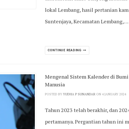
lokal Lembang, hasil pertanian kam
Suntenjaya, Kecamatan Lembang,…
CONTINUE READING
Mengenal Sistem Kalender di Bumi
Manusia
POSTED BY
YUDHA P SUNANDAR
ON 4 JANUARY 2024
Tahun 2023 telah berakhir, dan 2024
pertamanya. Pergantian tahun ini m