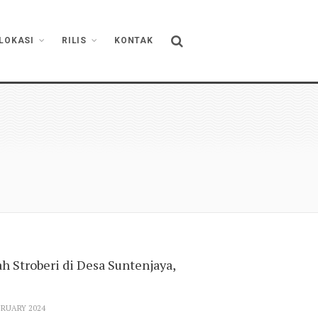
LOKASI
RILIS
KONTAK
 Stroberi di Desa Suntenjaya,
BRUARY 2024