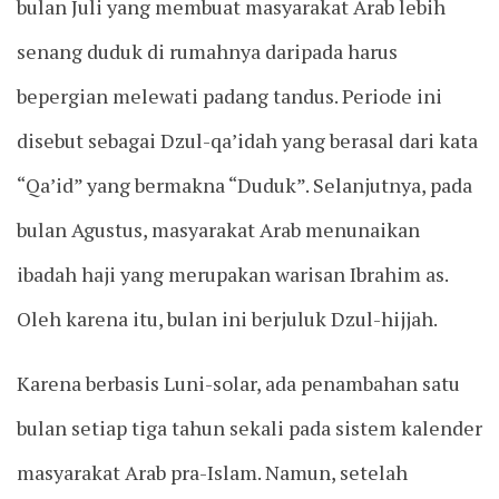
bulan Juli yang membuat masyarakat Arab lebih
senang duduk di rumahnya daripada harus
bepergian melewati padang tandus. Periode ini
disebut sebagai Dzul-qa’idah yang berasal dari kata
“Qa’id” yang bermakna “Duduk”. Selanjutnya, pada
bulan Agustus, masyarakat Arab menunaikan
ibadah haji yang merupakan warisan Ibrahim as.
Oleh karena itu, bulan ini berjuluk Dzul-hijjah.
Karena berbasis Luni-solar, ada penambahan satu
bulan setiap tiga tahun sekali pada sistem kalender
masyarakat Arab pra-Islam. Namun, setelah