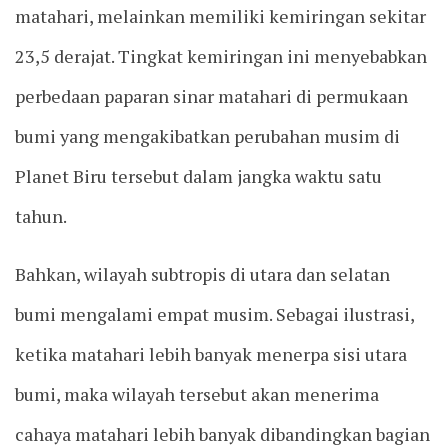
matahari, melainkan memiliki kemiringan sekitar
23,5 derajat. Tingkat kemiringan ini menyebabkan
perbedaan paparan sinar matahari di permukaan
bumi yang mengakibatkan perubahan musim di
Planet Biru tersebut dalam jangka waktu satu
tahun.
Bahkan, wilayah subtropis di utara dan selatan
bumi mengalami empat musim. Sebagai ilustrasi,
ketika matahari lebih banyak menerpa sisi utara
bumi, maka wilayah tersebut akan menerima
cahaya matahari lebih banyak dibandingkan bagian