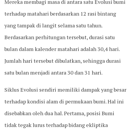
Mereka membagi masa di antara satu Evolusi bumi
terhadap matahari berdasarkan 12 rasi bintang
yang tampak di langit selama satu tahun.
Berdasarkan perhitungan tersebut, durasi satu
bulan dalam kalender matahari adalah 30,4 hari.
Jumlah hari tersebut dibulatkan, sehingga durasi
satu bulan menjadi antara 30 dan 31 hari.
Siklus Evolusi sendiri memiliki dampak yang besar
terhadap kondisi alam di permukaan bumi. Hal ini
disebabkan oleh dua hal. Pertama, posisi Bumi
tidak tegak lurus terhadap bidang ekliptika