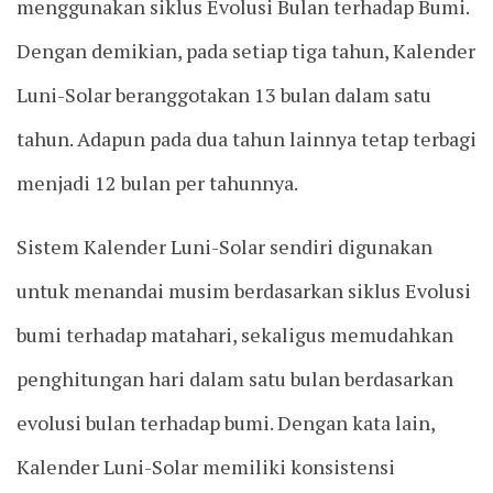
menggunakan siklus Evolusi Bulan terhadap Bumi.
Dengan demikian, pada setiap tiga tahun, Kalender
Luni-Solar beranggotakan 13 bulan dalam satu
tahun. Adapun pada dua tahun lainnya tetap terbagi
menjadi 12 bulan per tahunnya.
Sistem Kalender Luni-Solar sendiri digunakan
untuk menandai musim berdasarkan siklus Evolusi
bumi terhadap matahari, sekaligus memudahkan
penghitungan hari dalam satu bulan berdasarkan
evolusi bulan terhadap bumi. Dengan kata lain,
Kalender Luni-Solar memiliki konsistensi