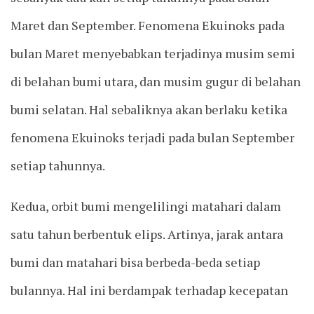
Maret dan September. Fenomena Ekuinoks pada
bulan Maret menyebabkan terjadinya musim semi
di belahan bumi utara, dan musim gugur di belahan
bumi selatan. Hal sebaliknya akan berlaku ketika
fenomena Ekuinoks terjadi pada bulan September
setiap tahunnya.
Kedua, orbit bumi mengelilingi matahari dalam
satu tahun berbentuk elips. Artinya, jarak antara
bumi dan matahari bisa berbeda-beda setiap
bulannya. Hal ini berdampak terhadap kecepatan