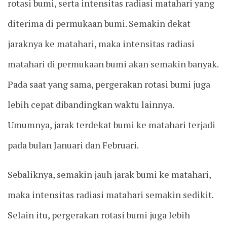
rotasi bumi, serta intensitas radiasi matahari yang
diterima di permukaan bumi. Semakin dekat
jaraknya ke matahari, maka intensitas radiasi
matahari di permukaan bumi akan semakin banyak.
Pada saat yang sama, pergerakan rotasi bumi juga
lebih cepat dibandingkan waktu lainnya.
Umumnya, jarak terdekat bumi ke matahari terjadi
pada bulan Januari dan Februari.
Sebaliknya, semakin jauh jarak bumi ke matahari,
maka intensitas radiasi matahari semakin sedikit.
Selain itu, pergerakan rotasi bumi juga lebih