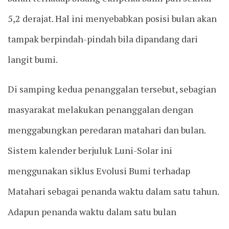
5,2 derajat. Hal ini menyebabkan posisi bulan akan
tampak berpindah-pindah bila dipandang dari
langit bumi.
Di samping kedua penanggalan tersebut, sebagian
masyarakat melakukan penanggalan dengan
menggabungkan peredaran matahari dan bulan.
Sistem kalender berjuluk Luni-Solar ini
menggunakan siklus Evolusi Bumi terhadap
Matahari sebagai penanda waktu dalam satu tahun.
Adapun penanda waktu dalam satu bulan