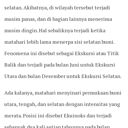
selatan. Akibatnya, di wilayah tersebut terjadi
musim panas, dan di bagian lainnya menerima
musim dingin. Hal sebaliknya terjadi ketika
matahari lebih lama menerpa sisi selatan bumi.
Fenomena ini disebut sebagai Ekskursi atau Titik
Balik dan terjadi pada bulan Juni untuk Ekskursi
Utara dan bulan Desember untuk Ekskursi Selatan.
Ada kalanya, matahari menyinari permukaan bumi
utara, tengah, dan selatan dengan intensitas yang
merata. Posisi ini disebut Ekuinoks dan terjadi
sebanyak dua kali setiap tahunnya pada bulan