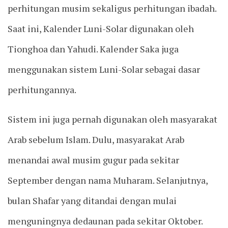
perhitungan musim sekaligus perhitungan ibadah.
Saat ini, Kalender Luni-Solar digunakan oleh
Tionghoa dan Yahudi. Kalender Saka juga
menggunakan sistem Luni-Solar sebagai dasar
perhitungannya.
Sistem ini juga pernah digunakan oleh masyarakat
Arab sebelum Islam. Dulu, masyarakat Arab
menandai awal musim gugur pada sekitar
September dengan nama Muharam. Selanjutnya,
bulan Shafar yang ditandai dengan mulai
menguningnya dedaunan pada sekitar Oktober.