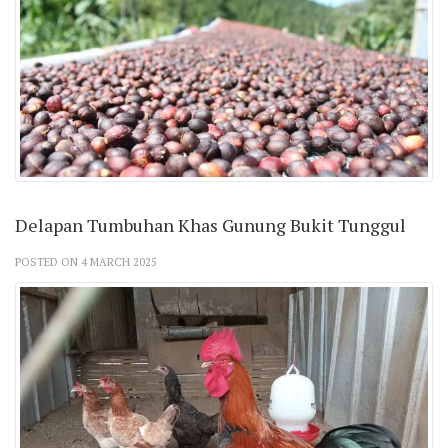
Delapan Tumbuhan Khas Gunung Bukit Tunggul
POSTED ON 4 MARCH 2025