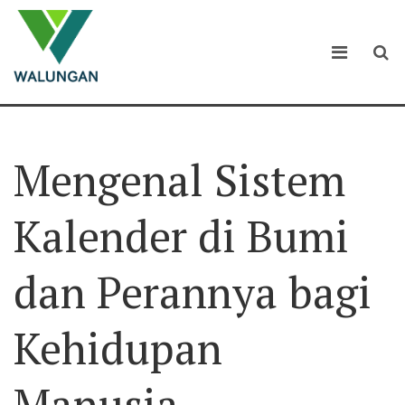
Mengenal Sistem
Kalender di Bumi
dan Perannya bagi
Kehidupan
Manusia