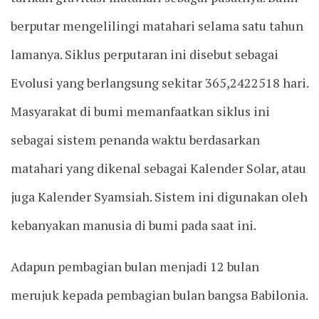
berputar mengelilingi matahari selama satu tahun
lamanya. Siklus perputaran ini disebut sebagai
Evolusi yang berlangsung sekitar 365,2422518 hari.
Masyarakat di bumi memanfaatkan siklus ini
sebagai sistem penanda waktu berdasarkan
matahari yang dikenal sebagai Kalender Solar, atau
juga Kalender Syamsiah. Sistem ini digunakan oleh
kebanyakan manusia di bumi pada saat ini.
Adapun pembagian bulan menjadi 12 bulan
merujuk kepada pembagian bulan bangsa Babilonia.