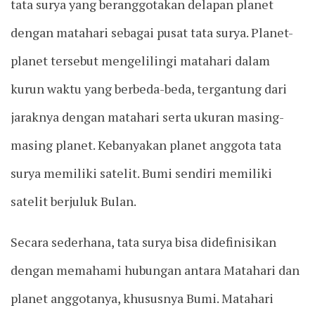
tata surya yang beranggotakan delapan planet
dengan matahari sebagai pusat tata surya. Planet-
planet tersebut mengelilingi matahari dalam
kurun waktu yang berbeda-beda, tergantung dari
jaraknya dengan matahari serta ukuran masing-
masing planet. Kebanyakan planet anggota tata
surya memiliki satelit. Bumi sendiri memiliki
satelit berjuluk Bulan.
Secara sederhana, tata surya bisa didefinisikan
dengan memahami hubungan antara Matahari dan
planet anggotanya, khususnya Bumi. Matahari