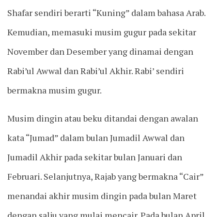
Shafar sendiri berarti “Kuning” dalam bahasa Arab.
Kemudian, memasuki musim gugur pada sekitar
November dan Desember yang dinamai dengan
Rabi’ul Awwal dan Rabi’ul Akhir. Rabi’ sendiri
bermakna musim gugur.
Musim dingin atau beku ditandai dengan awalan
kata “Jumad” dalam bulan Jumadil Awwal dan
Jumadil Akhir pada sekitar bulan Januari dan
Februari. Selanjutnya, Rajab yang bermakna “Cair”
menandai akhir musim dingin pada bulan Maret
dengan salju yang mulai mencair. Pada bulan April,