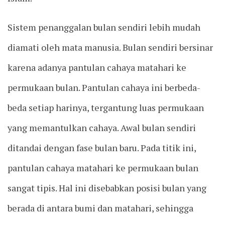
Sistem penanggalan bulan sendiri lebih mudah
diamati oleh mata manusia. Bulan sendiri bersinar
karena adanya pantulan cahaya matahari ke
permukaan bulan. Pantulan cahaya ini berbeda-
beda setiap harinya, tergantung luas permukaan
yang memantulkan cahaya. Awal bulan sendiri
ditandai dengan fase bulan baru. Pada titik ini,
pantulan cahaya matahari ke permukaan bulan
sangat tipis. Hal ini disebabkan posisi bulan yang
berada di antara bumi dan matahari, sehingga