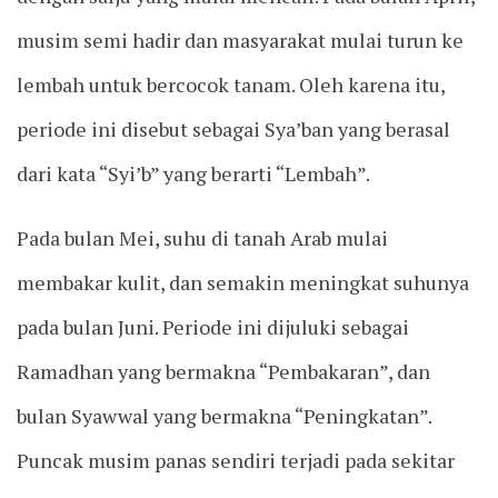
musim semi hadir dan masyarakat mulai turun ke
lembah untuk bercocok tanam. Oleh karena itu,
periode ini disebut sebagai Sya’ban yang berasal
dari kata “Syi’b” yang berarti “Lembah”.
Pada bulan Mei, suhu di tanah Arab mulai
membakar kulit, dan semakin meningkat suhunya
pada bulan Juni. Periode ini dijuluki sebagai
Ramadhan yang bermakna “Pembakaran”, dan
bulan Syawwal yang bermakna “Peningkatan”.
Puncak musim panas sendiri terjadi pada sekitar