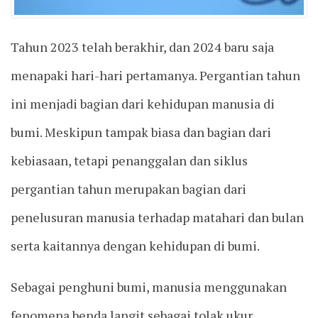
Tahun 2023 telah berakhir, dan 2024 baru saja
menapaki hari-hari pertamanya. Pergantian tahun
ini menjadi bagian dari kehidupan manusia di
bumi. Meskipun tampak biasa dan bagian dari
kebiasaan, tetapi penanggalan dan siklus
pergantian tahun merupakan bagian dari
penelusuran manusia terhadap matahari dan bulan
serta kaitannya dengan kehidupan di bumi.
Sebagai penghuni bumi, manusia menggunakan
fenomena benda langit sebagai tolak ukur