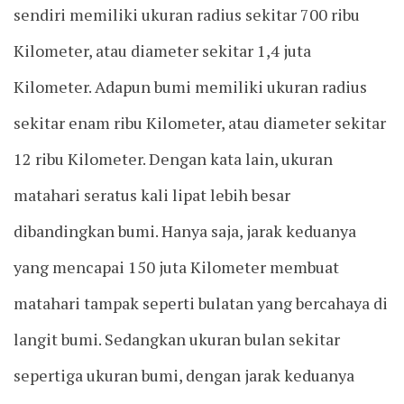
sendiri memiliki ukuran radius sekitar 700 ribu
Kilometer, atau diameter sekitar 1,4 juta
Kilometer. Adapun bumi memiliki ukuran radius
sekitar enam ribu Kilometer, atau diameter sekitar
12 ribu Kilometer. Dengan kata lain, ukuran
matahari seratus kali lipat lebih besar
dibandingkan bumi. Hanya saja, jarak keduanya
yang mencapai 150 juta Kilometer membuat
matahari tampak seperti bulatan yang bercahaya di
langit bumi. Sedangkan ukuran bulan sekitar
sepertiga ukuran bumi, dengan jarak keduanya