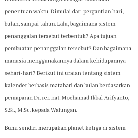
penentuan waktu. Dimulai dari pergantian hari,
bulan, sampai tahun. Lalu, bagaimana sistem
penanggalan tersebut terbentuk? Apa tujuan
pembuatan penanggalan tersebut? Dan bagaimana
manusia menggunakannya dalam kehidupannya
sehari-hari? Berikut ini uraian tentang sistem
kalender berbasis matahari dan bulan berdasarkan
pemaparan Dr. rer. nat. Mochamad Ikbal Arifyanto,
S.Si., M.Sc. kepada Walungan.
Bumi sendiri merupakan planet ketiga di sistem