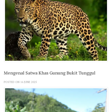
Mengenal Satwa Khas Gunung Bukit Tunggul
POSTED ON 16 JUNE 2025