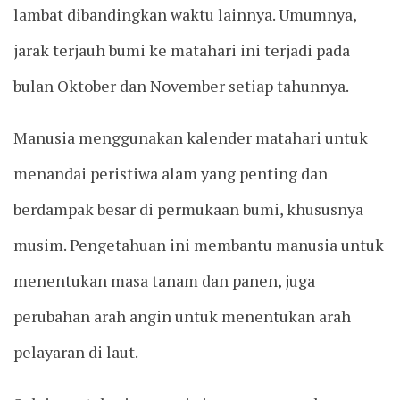
lambat dibandingkan waktu lainnya. Umumnya,
jarak terjauh bumi ke matahari ini terjadi pada
bulan Oktober dan November setiap tahunnya.
Manusia menggunakan kalender matahari untuk
menandai peristiwa alam yang penting dan
berdampak besar di permukaan bumi, khususnya
musim. Pengetahuan ini membantu manusia untuk
menentukan masa tanam dan panen, juga
perubahan arah angin untuk menentukan arah
pelayaran di laut.