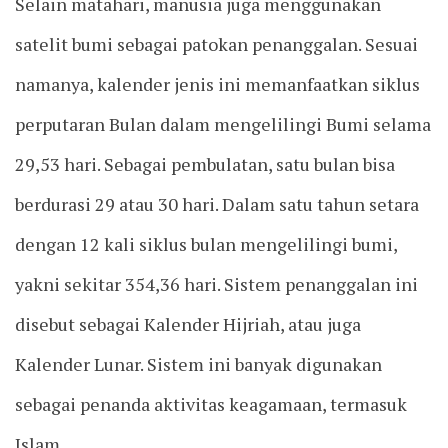
Selain matahari, manusia juga menggunakan
satelit bumi sebagai patokan penanggalan. Sesuai
namanya, kalender jenis ini memanfaatkan siklus
perputaran Bulan dalam mengelilingi Bumi selama
29,53 hari. Sebagai pembulatan, satu bulan bisa
berdurasi 29 atau 30 hari. Dalam satu tahun setara
dengan 12 kali siklus bulan mengelilingi bumi,
yakni sekitar 354,36 hari. Sistem penanggalan ini
disebut sebagai Kalender Hijriah, atau juga
Kalender Lunar. Sistem ini banyak digunakan
sebagai penanda aktivitas keagamaan, termasuk
Islam.