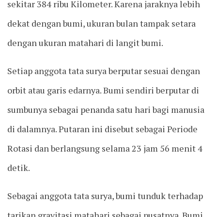
sekitar 384 ribu Kilometer. Karena jaraknya lebih
dekat dengan bumi, ukuran bulan tampak setara
dengan ukuran matahari di langit bumi.
Setiap anggota tata surya berputar sesuai dengan
orbit atau garis edarnya. Bumi sendiri berputar di
sumbunya sebagai penanda satu hari bagi manusia
di dalamnya. Putaran ini disebut sebagai Periode
Rotasi dan berlangsung selama 23 jam 56 menit 4
detik.
Sebagai anggota tata surya, bumi tunduk terhadap
tarikan gravitasi matahari sebagai pusatnya. Bumi