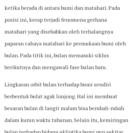
ketika berada di antara bumi dan matahari. Pada
posisi ini, kerap terjadi fenomena gerhana
matahari yang disebabkan oleh terhalangnya
paparan cahaya matahari ke permukaan bumi oleh
bulan. Pada titik ini, bulan memasuki siklus
berikutnya dan mengawali fase bulan baru.
Lingkaran orbit bulan terhadap bumi sendiri
berbentuk bulat agak lonjong. Hal ini membuat
besaran bulan di langit malam bisa berubah-rubah
dalam kurun waktu tahunan. Selain itu, kemiringan
bulan terhadap bidang ekliptika bumi pun sekitar