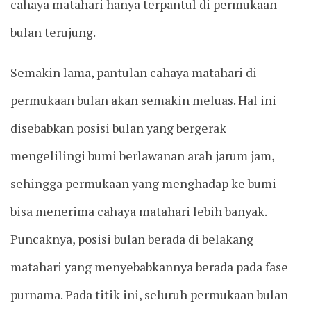
cahaya matahari hanya terpantul di permukaan
bulan terujung.
Semakin lama, pantulan cahaya matahari di
permukaan bulan akan semakin meluas. Hal ini
disebabkan posisi bulan yang bergerak
mengelilingi bumi berlawanan arah jarum jam,
sehingga permukaan yang menghadap ke bumi
bisa menerima cahaya matahari lebih banyak.
Puncaknya, posisi bulan berada di belakang
matahari yang menyebabkannya berada pada fase
purnama. Pada titik ini, seluruh permukaan bulan