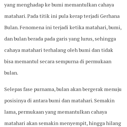
yang menghadap ke bumi memantulkan cahaya
matahari. Pada titik ini pula kerap terjadi Gerhana
Bulan. Fenomena ini terjadi ketika matahari, bumi,
dan bulan berada pada garis yang lurus, sehingga
cahaya matahari terhalang oleh bumi dan tidak
bisa memantul secara sempurna di permukaan
bulan.
Selepas fase purnama, bulan akan bergerak menuju
posisinya di antara bumi dan matahari. Semakin
lama, permukaan yang memantulkan cahaya
matahari akan semakin menyempit, hingga hilang