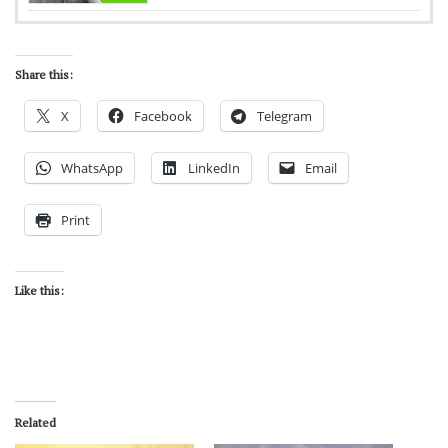
Share this:
X
Facebook
Telegram
WhatsApp
LinkedIn
Email
Print
Like this:
Related