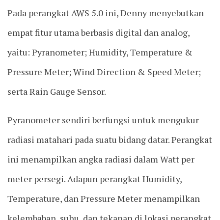
Pada perangkat AWS 5.0 ini, Denny menyebutkan
empat fitur utama berbasis digital dan analog,
yaitu: Pyranometer; Humidity, Temperature &
Pressure Meter; Wind Direction & Speed Meter;
serta Rain Gauge Sensor.
Pyranometer sendiri berfungsi untuk mengukur
radiasi matahari pada suatu bidang datar. Perangkat
ini menampilkan angka radiasi dalam Watt per
meter persegi. Adapun perangkat Humidity,
Temperature, dan Pressure Meter menampilkan
kelembaban, suhu, dan tekanan di lokasi perangkat.