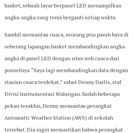
basket, sebuah layar berpanel LED menampilkan
angka-angka yang terus berganti setiap waktu.
Sambil memantau cuaca, seorang pria paruh baya di
seberang lapangan basket membandingkan angka-
angka di panel LED dengan situs web cuaca dari
ponselnya. “Saya lagi membandingkan data dengan
stasiun cuaca terdekat,” sahut Denny Darlis, staf
Divisi Instrumentasi Walungan. Sudah beberapa
pekan terakhir, Denny memantau perangkat
Automatic Weather Station (AWS) di sekolah
tersebut. Dia ingin memastikan bahwa perangkat