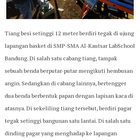
Tiang besi setinggi 12 meter berdiri tegak di ujung
lapangan basket di SMP-SMA Al-Kautsar LabSchool
Bandung. Di salah satu cabang tiang, tampak
sebuah benda berputar-putar mengikuti hembusan
angin. Sedangkan di cabang lainnya, bertengger
dua benda berbentuk papan dengan lapisan kaca di
atasnya. Di sekeliling tiang tersebut, berdiri pagar
tegak setinggi bangunan satu lantai. Di salah satu
dinding pagar yang menghadap ke lapangan