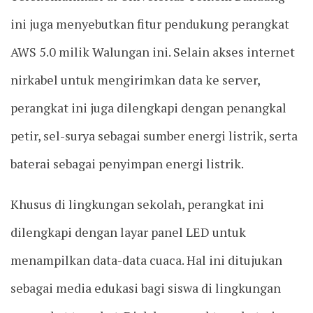
ini juga menyebutkan fitur pendukung perangkat
AWS 5.0 milik Walungan ini. Selain akses internet
nirkabel untuk mengirimkan data ke server,
perangkat ini juga dilengkapi dengan penangkal
petir, sel-surya sebagai sumber energi listrik, serta
baterai sebagai penyimpan energi listrik.
Khusus di lingkungan sekolah, perangkat ini
dilengkapi dengan layar panel LED untuk
menampilkan data-data cuaca. Hal ini ditujukan
sebagai media edukasi bagi siswa di lingkungan