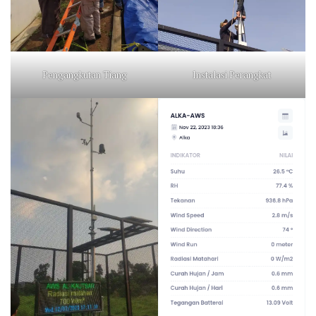
Pengangkutan Tiang
Instalasi Perangkat