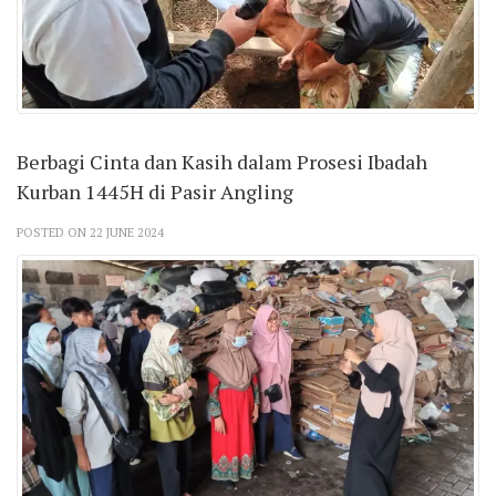
Berbagi Cinta dan Kasih dalam Prosesi Ibadah
Kurban 1445H di Pasir Angling
POSTED ON 22 JUNE 2024