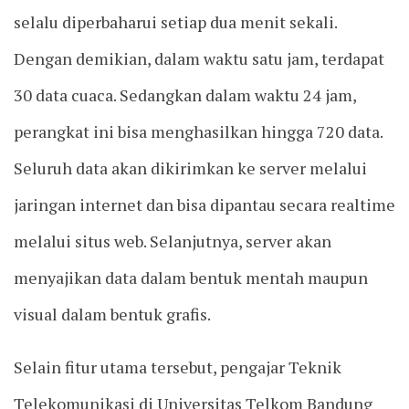
selalu diperbaharui setiap dua menit sekali.
Dengan demikian, dalam waktu satu jam, terdapat
30 data cuaca. Sedangkan dalam waktu 24 jam,
perangkat ini bisa menghasilkan hingga 720 data.
Seluruh data akan dikirimkan ke server melalui
jaringan internet dan bisa dipantau secara realtime
melalui situs web. Selanjutnya, server akan
menyajikan data dalam bentuk mentah maupun
visual dalam bentuk grafis.
Selain fitur utama tersebut, pengajar Teknik
Telekomunikasi di Universitas Telkom Bandung