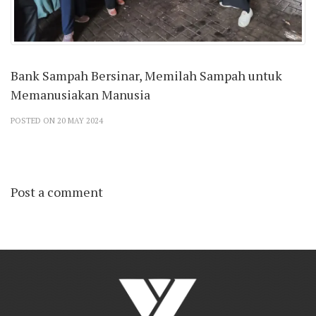
Bank Sampah Bersinar, Memilah Sampah untuk
Memanusiakan Manusia
POSTED ON 20 MAY 2024
Post a comment