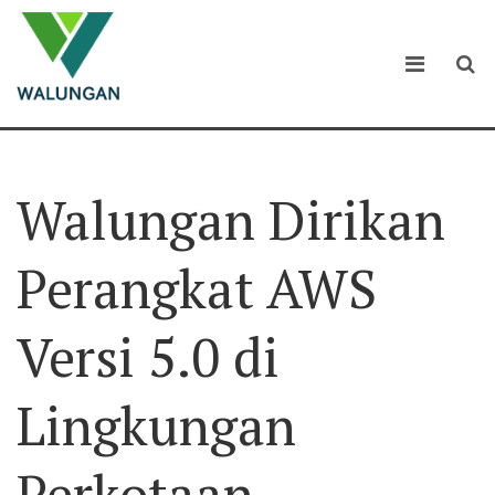
Walungan Dirikan
Perangkat AWS
Versi 5.0 di
Lingkungan
Perkotaan