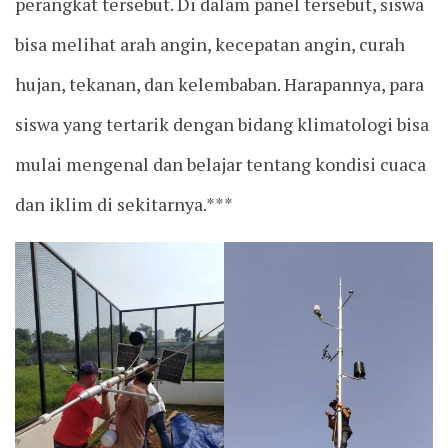
perangkat tersebut. Di dalam panel tersebut, siswa
bisa melihat arah angin, kecepatan angin, curah
hujan, tekanan, dan kelembaban. Harapannya, para
siswa yang tertarik dengan bidang klimatologi bisa
mulai mengenal dan belajar tentang kondisi cuaca
dan iklim di sekitarnya.***