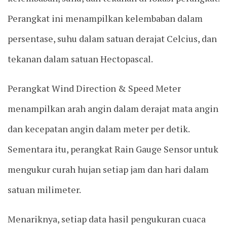
Perangkat ini menampilkan kelembaban dalam
persentase, suhu dalam satuan derajat Celcius, dan
tekanan dalam satuan Hectopascal.
Perangkat Wind Direction & Speed Meter
menampilkan arah angin dalam derajat mata angin
dan kecepatan angin dalam meter per detik.
Sementara itu, perangkat Rain Gauge Sensor untuk
mengukur curah hujan setiap jam dan hari dalam
satuan milimeter.
Menariknya, setiap data hasil pengukuran cuaca