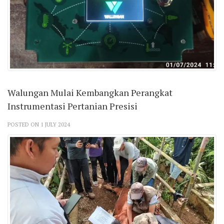
Walungan Mulai Kembangkan Perangkat
Instrumentasi Pertanian Presisi
POSTED ON 1 JULY 2024