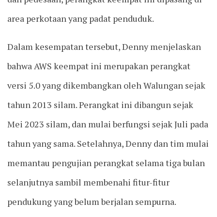
area perkotaan yang padat penduduk.
Dalam kesempatan tersebut, Denny menjelaskan
bahwa AWS keempat ini merupakan perangkat
versi 5.0 yang dikembangkan oleh Walungan sejak
tahun 2013 silam. Perangkat ini dibangun sejak
Mei 2023 silam, dan mulai berfungsi sejak Juli pada
tahun yang sama. Setelahnya, Denny dan tim mulai
memantau pengujian perangkat selama tiga bulan
selanjutnya sambil membenahi fitur-fitur
pendukung yang belum berjalan sempurna.