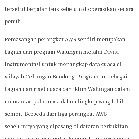
tersebut berjalan baik sebelum dioperasikan secara
penuh.
Pemasangan perangkat AWS sendiri merupakan
bagian dari program Walungan melalui Divisi
Instrumentasi untuk menangkap data cuaca di
wilayah Cekungan Bandung. Program ini sebagai
bagian dari riset cuaca dan iklim Walungan dalam
memantau pola cuaca dalam lingkup yang lebih
sempit. Berbeda dari tiga perangkat AWS
sebelumnya yang dipasang di dataran perbukitan
dan pedesaan, perangkat keempat ini dipasang di