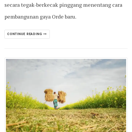
secara tegak-berkecak pinggang menentang cara
pembangunan gaya Orde baru.
CONTINUE READING