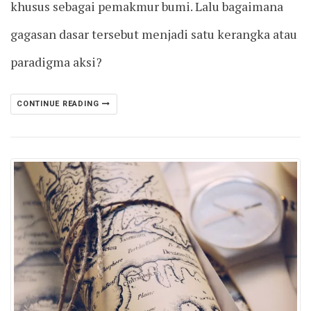
khusus sebagai pemakmur bumi. Lalu bagaimana
gagasan dasar tersebut menjadi satu kerangka atau
paradigma aksi?
CONTINUE READING