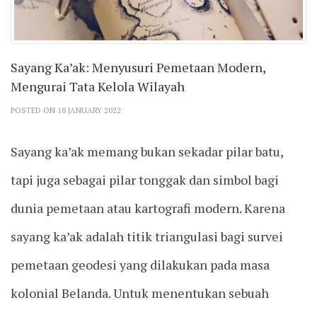
Sayang Ka’ak: Menyusuri Pemetaan Modern,
Mengurai Tata Kelola Wilayah
POSTED ON 18 JANUARY 2022
Sayang ka’ak memang bukan sekadar pilar batu,
tapi juga sebagai pilar tonggak dan simbol bagi
dunia pemetaan atau kartografi modern. Karena
sayang ka’ak adalah titik triangulasi bagi survei
pemetaan geodesi yang dilakukan pada masa
kolonial Belanda. Untuk menentukan sebuah