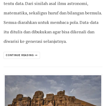
tentu data. Dari sinilah asal ilmu astronomi,
matematika, sekaligus huruf dan bilangan bermula.
Semua diarahkan untuk membaca pola. Data-data
itu ditulis dan dibukukan agar bisa dikenali dan
diwarisi ke generasi selanjutnya.
CONTINUE READING