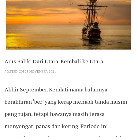
Arus Balik: Dari Utara, Kembali ke Utara
POSTED ON 25 NOVEMBER 2021
Akhir September. Kendati nama bulannya
berakhiran ‘ber’ yang kerap menjadi tanda musim
penghujan, tetapi hawanya masih terasa
menyengat: panas dan kering. Periode ini