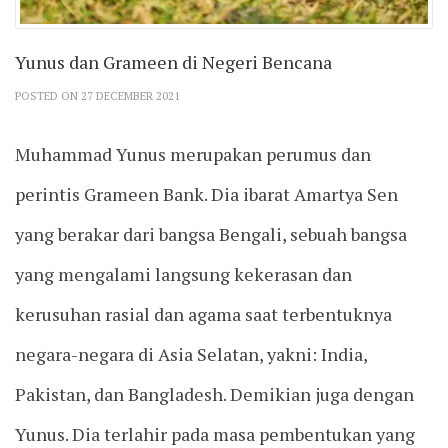
Yunus dan Grameen di Negeri Bencana
POSTED ON 27 DECEMBER 2021
Muhammad Yunus merupakan perumus dan
perintis Grameen Bank. Dia ibarat Amartya Sen
yang berakar dari bangsa Bengali, sebuah bangsa
yang mengalami langsung kekerasan dan
kerusuhan rasial dan agama saat terbentuknya
negara-negara di Asia Selatan, yakni: India,
Pakistan, dan Bangladesh. Demikian juga dengan
Yunus. Dia terlahir pada masa pembentukan yang