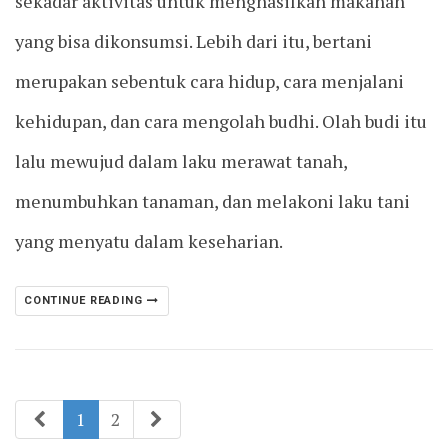
sekadar aktivitas untuk menghasilkan makanan
yang bisa dikonsumsi. Lebih dari itu, bertani
merupakan sebentuk cara hidup, cara menjalani
kehidupan, dan cara mengolah budhi. Olah budi itu
lalu mewujud dalam laku merawat tanah,
menumbuhkan tanaman, dan melakoni laku tani
yang menyatu dalam keseharian.
CONTINUE READING
1
2