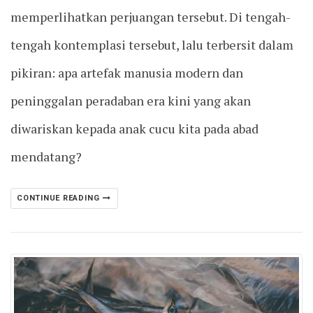
memperlihatkan perjuangan tersebut. Di tengah-
tengah kontemplasi tersebut, lalu terbersit dalam
pikiran: apa artefak manusia modern dan
peninggalan peradaban era kini yang akan
diwariskan kepada anak cucu kita pada abad
mendatang?
CONTINUE READING