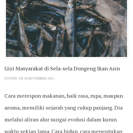
Gizi Masyarakat di Sela-sela Dongeng Ikan Asin
POSTED ON 30 NOVEMBER 2021
Cara merespon makanan, baik rasa, rupa, maupun
aroma, memiliki sejarah yang cukup panjang. Dia
melalui aliran alur sungai evolusi dalam kurun
waktu sekian lama. Cara hidup, cara menentukan