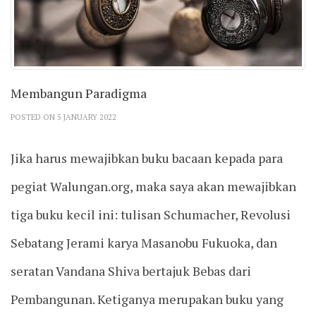
Membangun Paradigma
POSTED ON 5 JANUARY 2022
Jika harus mewajibkan buku bacaan kepada para
pegiat Walungan.org, maka saya akan mewajibkan
tiga buku kecil ini: tulisan Schumacher, Revolusi
Sebatang Jerami karya Masanobu Fukuoka, dan
seratan Vandana Shiva bertajuk Bebas dari
Pembangunan. Ketiganya merupakan buku yang