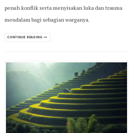
penuh konflik serta menyisakan luka dan trauma
mendalam bagi sebagian warganya.
CONTINUE READING