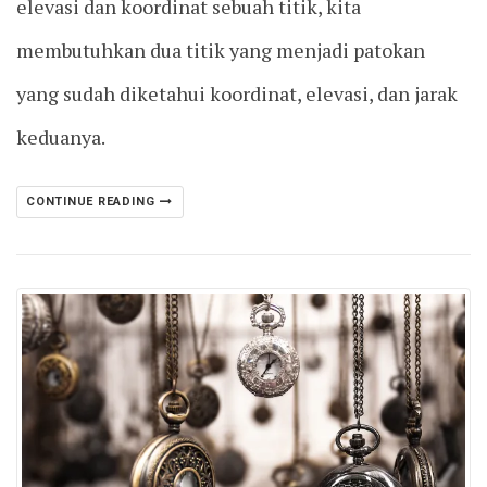
elevasi dan koordinat sebuah titik, kita
membutuhkan dua titik yang menjadi patokan
yang sudah diketahui koordinat, elevasi, dan jarak
keduanya.
CONTINUE READING