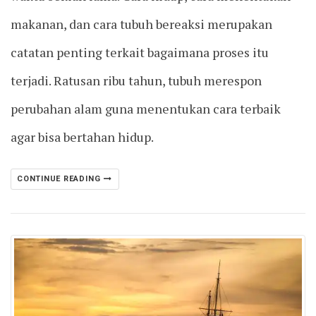
makanan, dan cara tubuh bereaksi merupakan
catatan penting terkait bagaimana proses itu
terjadi. Ratusan ribu tahun, tubuh merespon
perubahan alam guna menentukan cara terbaik
agar bisa bertahan hidup.
CONTINUE READING