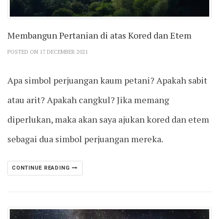
Membangun Pertanian di atas Kored dan Etem
POSTED ON 17 DECEMBER 2021
Apa simbol perjuangan kaum petani? Apakah sabit
atau arit? Apakah cangkul? Jika memang
diperlukan, maka akan saya ajukan kored dan etem
sebagai dua simbol perjuangan mereka.
CONTINUE READING