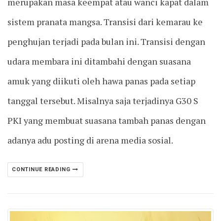
merupakan masa keempat atau wanci kapat dalam
sistem pranata mangsa. Transisi dari kemarau ke
penghujan terjadi pada bulan ini. Transisi dengan
udara membara ini ditambahi dengan suasana
amuk yang diikuti oleh hawa panas pada setiap
tanggal tersebut. Misalnya saja terjadinya G30 S
PKI yang membuat suasana tambah panas dengan
adanya adu posting di arena media sosial.
CONTINUE READING