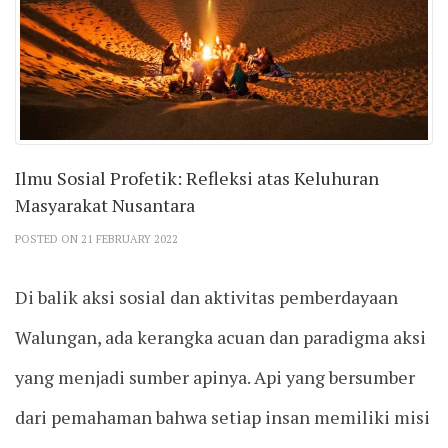
Ilmu Sosial Profetik: Refleksi atas Keluhuran
Masyarakat Nusantara
POSTED ON 21 FEBRUARY 2022
Di balik aksi sosial dan aktivitas pemberdayaan
Walungan, ada kerangka acuan dan paradigma aksi
yang menjadi sumber apinya. Api yang bersumber
dari pemahaman bahwa setiap insan memiliki misi