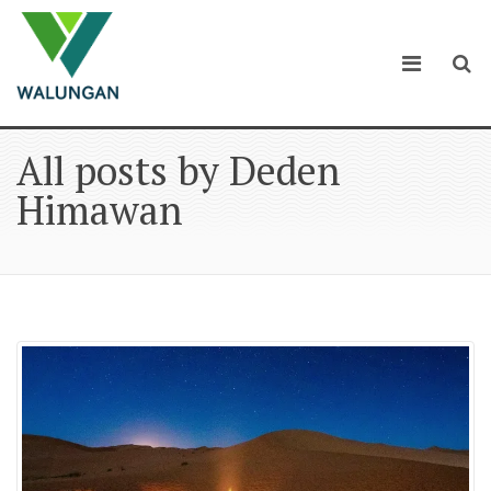
All posts by Deden
Himawan