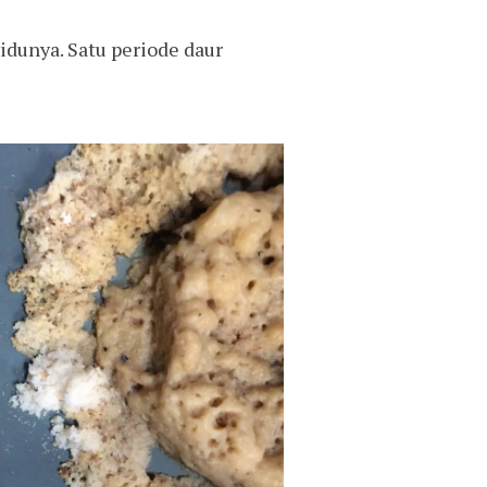
idunya. Satu periode daur