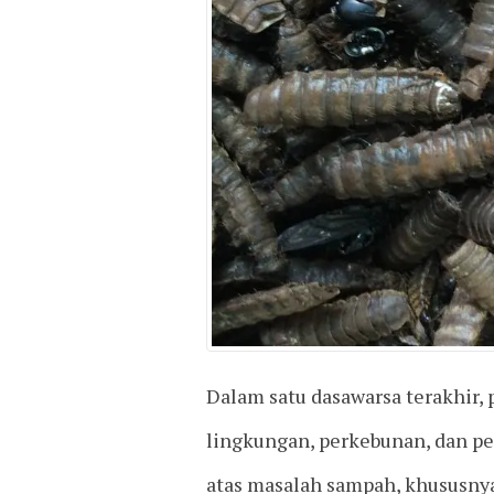
Dalam satu dasawarsa terakhir, 
lingkungan, perkebunan, dan pe
atas masalah sampah, khususnya