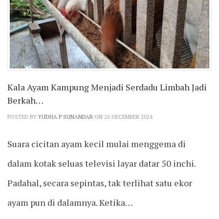
Kala Ayam Kampung Menjadi Serdadu Limbah Jadi
Berkah…
POSTED BY
YUDHA P SUNANDAR
ON 26 DECEMBER 2024
Suara cicitan ayam kecil mulai menggema di
dalam kotak seluas televisi layar datar 50 inchi.
Padahal, secara sepintas, tak terlihat satu ekor
ayam pun di dalamnya. Ketika…