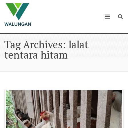
Tag Archives: lalat
tentara hitam