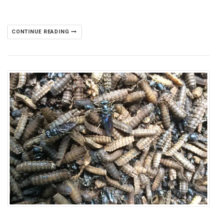
CONTINUE READING