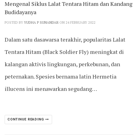
Mengenal Siklus Lalat Tentara Hitam dan Kandang
Budidayanya
POSTED BY
YUDHA P SUNANDAR
ON 24 FEBRUARY 2022
Dalam satu dasawarsa terakhir, popularitas Lalat
Tentara Hitam (Black Soldier Fly) meningkat di
kalangan aktivis lingkungan, perkebunan, dan
peternakan. Spesies bernama latin Hermetia
illucens ini menawarkan segudang…
CONTINUE READING