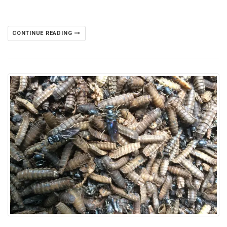
CONTINUE READING