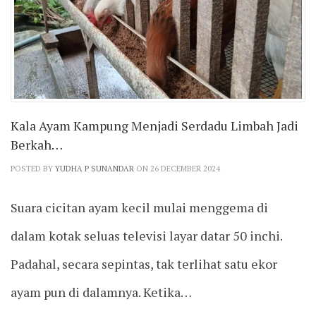
Kala Ayam Kampung Menjadi Serdadu Limbah Jadi
Berkah…
POSTED BY
YUDHA P SUNANDAR
ON 26 DECEMBER 2024
Suara cicitan ayam kecil mulai menggema di
dalam kotak seluas televisi layar datar 50 inchi.
Padahal, secara sepintas, tak terlihat satu ekor
ayam pun di dalamnya. Ketika…