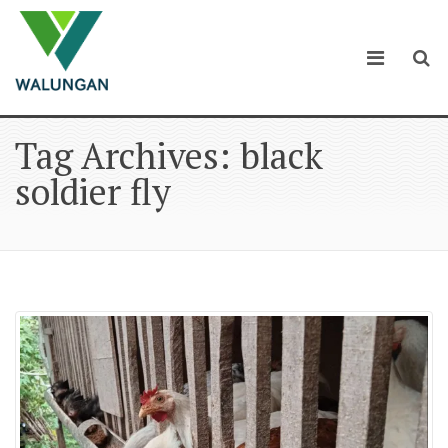
Tag Archives: black
soldier fly