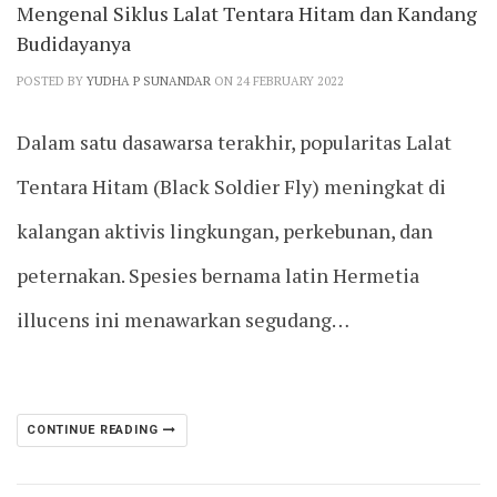
Mengenal Siklus Lalat Tentara Hitam dan Kandang
Budidayanya
POSTED BY
YUDHA P SUNANDAR
ON 24 FEBRUARY 2022
Dalam satu dasawarsa terakhir, popularitas Lalat
Tentara Hitam (Black Soldier Fly) meningkat di
kalangan aktivis lingkungan, perkebunan, dan
peternakan. Spesies bernama latin Hermetia
illucens ini menawarkan segudang…
CONTINUE READING