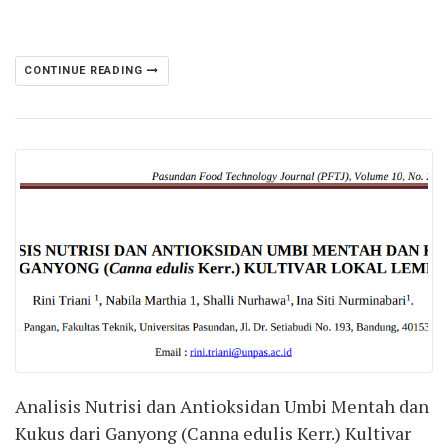
CONTINUE READING
Analisis Nutrisi dan Antioksidan Umbi Mentah dan
Kukus dari Ganyong (Canna edulis Kerr.) Kultivar