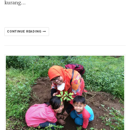
kurang…
CONTINUE READING