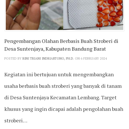
Pengembangan Olahan Berbasis Buah Stroberi di
Desa Suntenjaya, Kabupaten Bandung Barat
POSTED BY
RINI TRIANI INDRIARTONO, PH.D.
ON 6 FEBRUARY 2024
Kegiatan ini bertujuan untuk mengembangkan
usaha berbasis buah stroberi yang banyak di tanam
di Desa Suntenjaya Kecamatan Lembang. Target
khusus yang ingin dicapai adalah pengolahan buah
stroberi…