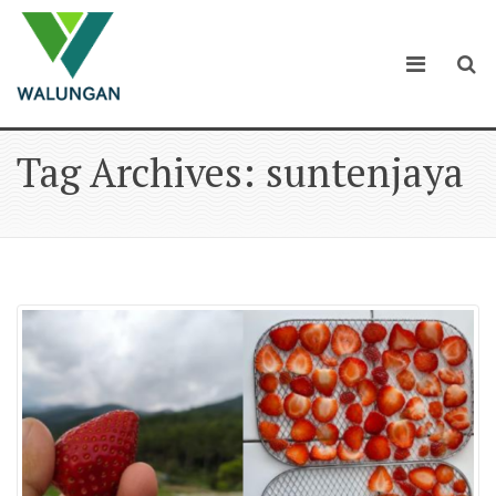
Tag Archives: suntenjaya