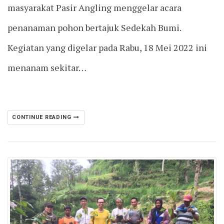
masyarakat Pasir Angling menggelar acara
penanaman pohon bertajuk Sedekah Bumi.
Kegiatan yang digelar pada Rabu, 18 Mei 2022 ini
menanam sekitar…
CONTINUE READING