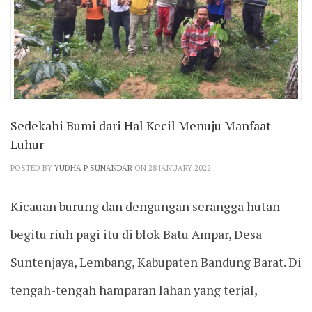
Sedekahi Bumi dari Hal Kecil Menuju Manfaat
Luhur
POSTED BY
YUDHA P SUNANDAR
ON 28 JANUARY 2022
Kicauan burung dan dengungan serangga hutan
begitu riuh pagi itu di blok Batu Ampar, Desa
Suntenjaya, Lembang, Kabupaten Bandung Barat. Di
tengah-tengah hamparan lahan yang terjal,