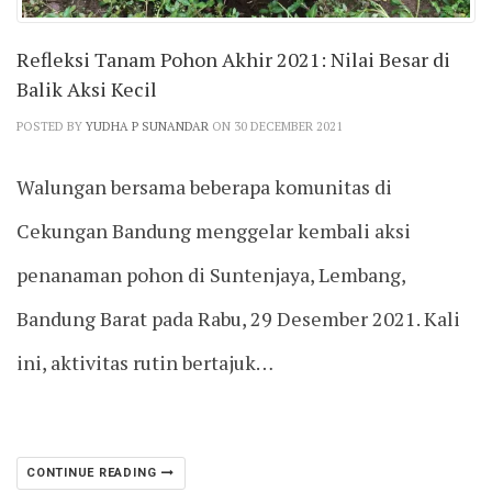
Refleksi Tanam Pohon Akhir 2021: Nilai Besar di
Balik Aksi Kecil
POSTED BY
YUDHA P SUNANDAR
ON 30 DECEMBER 2021
Walungan bersama beberapa komunitas di
Cekungan Bandung menggelar kembali aksi
penanaman pohon di Suntenjaya, Lembang,
Bandung Barat pada Rabu, 29 Desember 2021. Kali
ini, aktivitas rutin bertajuk…
CONTINUE READING