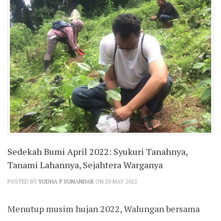
Sedekah Bumi April 2022: Syukuri Tanahnya,
Tanami Lahannya, Sejahtera Warganya
POSTED BY
YUDHA P SUNANDAR
ON 20 MAY 2022
Menutup musim hujan 2022, Walungan bersama