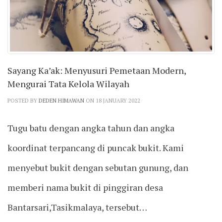
Sayang Ka’ak: Menyusuri Pemetaan Modern,
Mengurai Tata Kelola Wilayah
POSTED BY
DEDEN HIMAWAN
ON 18 JANUARY 2022
Tugu batu dengan angka tahun dan angka
koordinat terpancang di puncak bukit. Kami
menyebut bukit dengan sebutan gunung, dan
memberi nama bukit di pinggiran desa
Bantarsari,Tasikmalaya, tersebut…