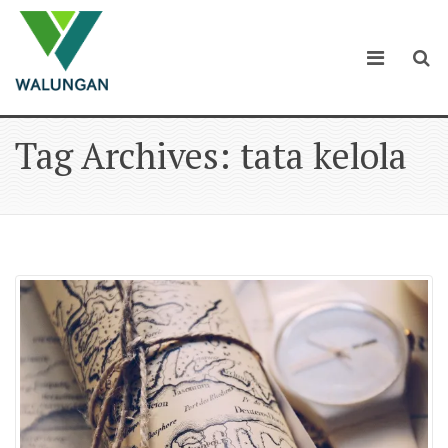
Tag Archives: tata kelola