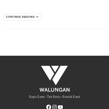
CONTINUE READING
Siapa Kami
-
Tim Kerja
-
Kontak Kami