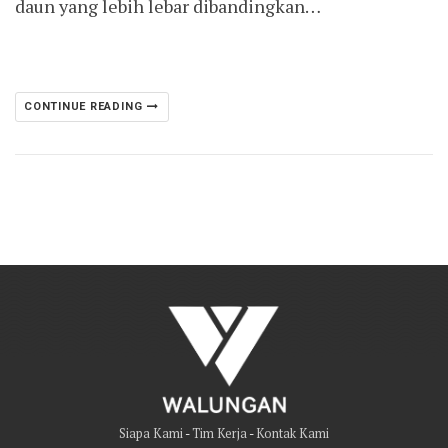
daun yang lebih lebar dibandingkan…
CONTINUE READING
Siapa Kami
-
Tim Kerja
-
Kontak Kami