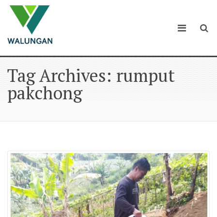
Tag Archives: rumput
pakchong