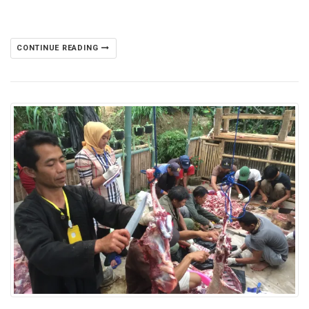
CONTINUE READING