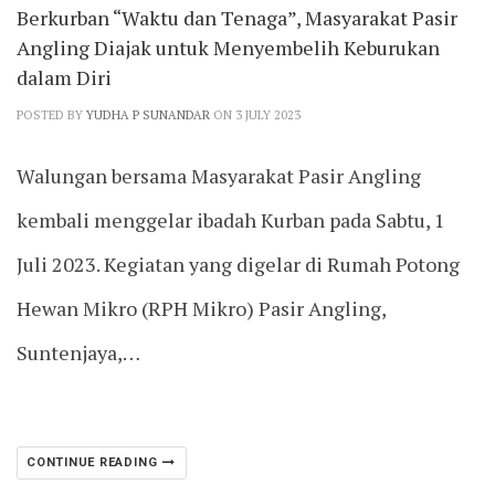
Berkurban “Waktu dan Tenaga”, Masyarakat Pasir
Angling Diajak untuk Menyembelih Keburukan
dalam Diri
POSTED BY
YUDHA P SUNANDAR
ON 3 JULY 2023
Walungan bersama Masyarakat Pasir Angling
kembali menggelar ibadah Kurban pada Sabtu, 1
Juli 2023. Kegiatan yang digelar di Rumah Potong
Hewan Mikro (RPH Mikro) Pasir Angling,
Suntenjaya,…
CONTINUE READING