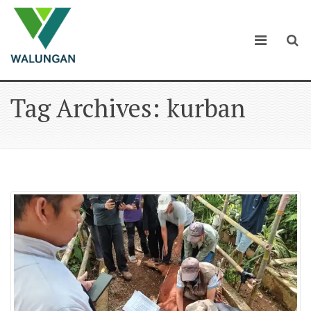
Tag Archives: kurban