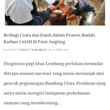
Berbagi Cinta dan Kasih dalam Prosesi Ibadah
Kurban 1445H di Pasir Angling
POSTED BY
YUDHA P SUNANDAR
ON 22 JUNE 2024
Dinginnya pagi khas Lembang perlahan memudar
diterpa sinaran mentari yang mulai menanjak dari
puncak pegunungan Bandung Utara. Pendaran sang
surya mulai mengisi hamparan perkebunan
sayuran yang membentang…