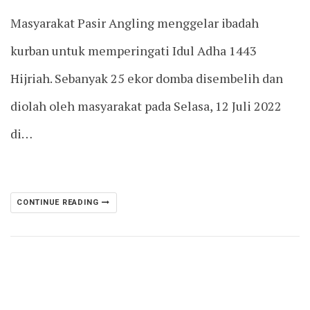
Masyarakat Pasir Angling menggelar ibadah
kurban untuk memperingati Idul Adha 1443
Hijriah. Sebanyak 25 ekor domba disembelih dan
diolah oleh masyarakat pada Selasa, 12 Juli 2022
di…
CONTINUE READING