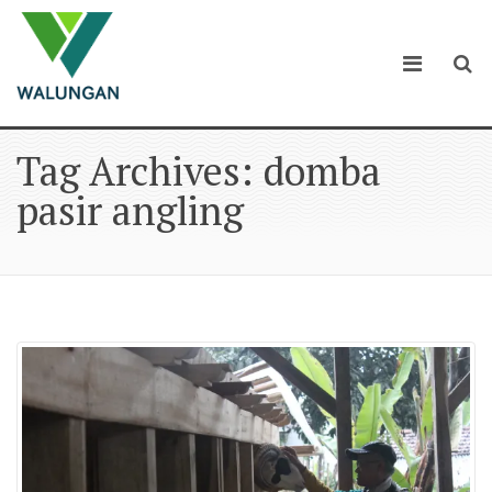
Tag Archives: domba
pasir angling