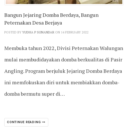
Bangun Jejaring Domba Berdaya, Bangun
Peternakan Desa Berjaya
POSTED BY
YUDHA P SUNANDAR
ON 14 FEBRUARY 2022
Membuka tahun 2022, Divisi Peternakan Walungan
mulai membudidayakan domba berkualitas di Pasir
Angling. Program berjuluk Jejaring Domba Berdaya
ini memfokuskan diri untuk membiakkan domba-
domba bermutu super di…
CONTINUE READING