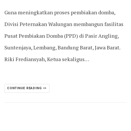
Guna meningkatkan proses pembiakan domba,
Divisi Peternakan Walungan membangun fasilitas
Pusat Pembiakan Domba (PPD) di Pasir Angling,
Suntenjaya, Lembang, Bandung Barat, Jawa Barat.
Riki Frediansyah, Ketua sekaligus…
CONTINUE READING