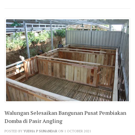
Walungan Selesaikan Bangunan Pusat Pembiakan
Domba di Pasir Angling
POSTED BY
YUDHA P SUNANDAR
ON 1 OCTOBER 2021