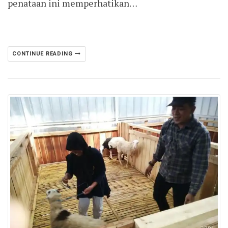
penataan ini memperhatikan…
CONTINUE READING