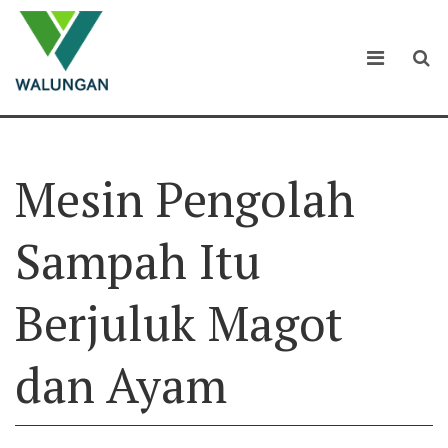
Mesin Pengolah
Sampah Itu
Berjuluk Magot
dan Ayam