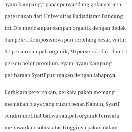
ayam kampung,” papar penyandang gelar sarjana
peternakan dari Universitas Padjadjaran Bandung
ini. Dia mencampur sampah organik dengan dedak
dan pelet. Komposisinya pun terbilang besar, yaitu:
60 persen sampah organik, 30 persen dedak, dan 10
persen pelet premium. Ayam-ayam kampung
peliharaan Syarif pun makan dengan lahapnya.
Berbicara peternakan, perkara pakan memang
memakan biaya yang cukup besar. Namun, Syarif
sendiri melihat bahwa sampah organik ternyata
menawarkan solusi atas tingginya pakan dalam