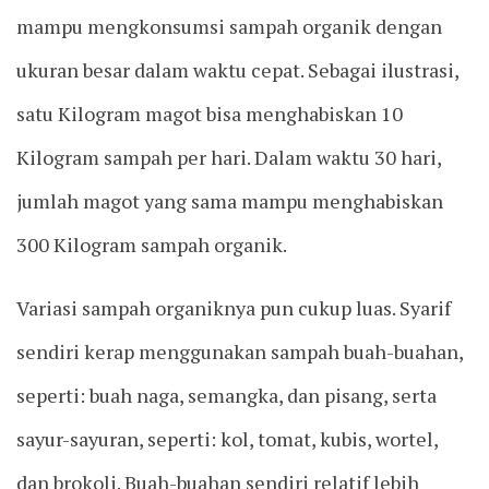
mampu mengkonsumsi sampah organik dengan
ukuran besar dalam waktu cepat. Sebagai ilustrasi,
satu Kilogram magot bisa menghabiskan 10
Kilogram sampah per hari. Dalam waktu 30 hari,
jumlah magot yang sama mampu menghabiskan
300 Kilogram sampah organik.
Variasi sampah organiknya pun cukup luas. Syarif
sendiri kerap menggunakan sampah buah-buahan,
seperti: buah naga, semangka, dan pisang, serta
sayur-sayuran, seperti: kol, tomat, kubis, wortel,
dan brokoli. Buah-buahan sendiri relatif lebih