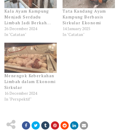
Kala Ayam Kampung
Tata Kandang Ayam
Menjadi Serdadu
Kampung Berbasis
Limbah Jadi Berkah…
Sirkular Ekonomi
26 December 2024
14 January 2025
In "Catatan"
In "Catatan"
Menengok Keberkahan
Limbah dalam Ekonomi
Sirkular
16 December 2024
In "Perspektif"