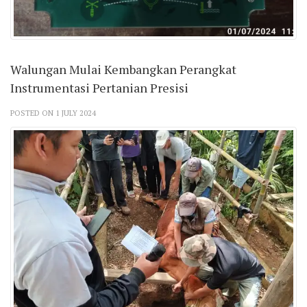
Walungan Mulai Kembangkan Perangkat
Instrumentasi Pertanian Presisi
POSTED ON 1 JULY 2024