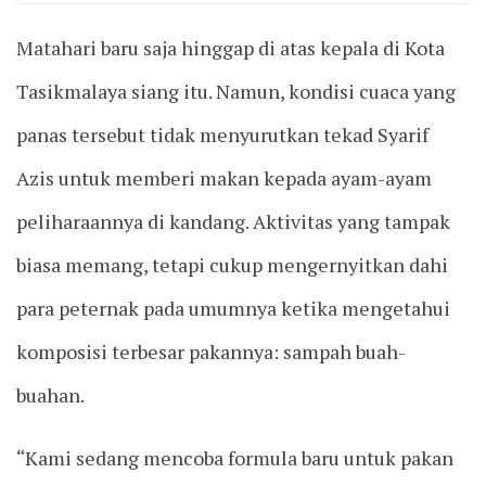
Matahari baru saja hinggap di atas kepala di Kota
Tasikmalaya siang itu. Namun, kondisi cuaca yang
panas tersebut tidak menyurutkan tekad Syarif
Azis untuk memberi makan kepada ayam-ayam
peliharaannya di kandang. Aktivitas yang tampak
biasa memang, tetapi cukup mengernyitkan dahi
para peternak pada umumnya ketika mengetahui
komposisi terbesar pakannya: sampah buah-
buahan.
“Kami sedang mencoba formula baru untuk pakan