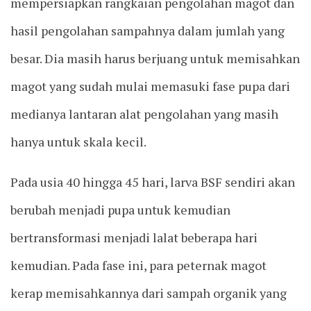
mempersiapkan rangkaian pengolahan magot dan
hasil pengolahan sampahnya dalam jumlah yang
besar. Dia masih harus berjuang untuk memisahkan
magot yang sudah mulai memasuki fase pupa dari
medianya lantaran alat pengolahan yang masih
hanya untuk skala kecil.
Pada usia 40 hingga 45 hari, larva BSF sendiri akan
berubah menjadi pupa untuk kemudian
bertransformasi menjadi lalat beberapa hari
kemudian. Pada fase ini, para peternak magot
kerap memisahkannya dari sampah organik yang