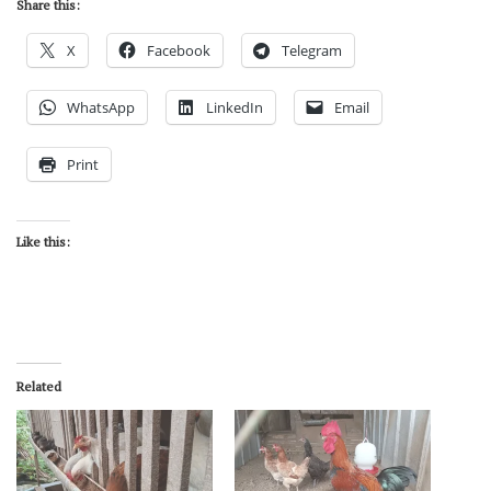
Share this:
X
Facebook
Telegram
WhatsApp
LinkedIn
Email
Print
Like this:
Related