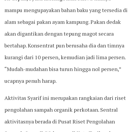
mampu mengupayakan bahan baku yang tersedia di
alam sebagai pakan ayam kampung. Pakan dedak
akan digantikan dengan tepung magot secara
bertahap. Konsentrat pun berusaha dia dan timnya
kurangi dari 10 persen, kemudian jadi lima persen.
“Mudah-mudahan bisa turun hingga nol persen,”
ucapnya penuh harap.
Aktivitas Syarif ini merupakan rangkaian dari riset
pengolahan sampah organik perkotaan. Sentral
aktivitasnya berada di Pusat Riset Pengolahan