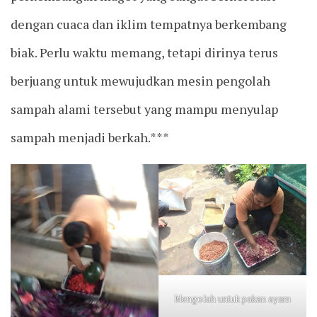
dengan cuaca dan iklim tempatnya berkembang
biak. Perlu waktu memang, tetapi dirinya terus
berjuang untuk mewujudkan mesin pengolah
sampah alami tersebut yang mampu menyulap
sampah menjadi berkah.***
Mengolah untuk pakan ayam