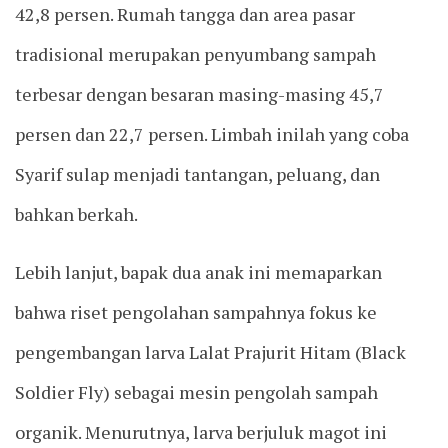
42,8 persen. Rumah tangga dan area pasar
tradisional merupakan penyumbang sampah
terbesar dengan besaran masing-masing 45,7
persen dan 22,7 persen. Limbah inilah yang coba
Syarif sulap menjadi tantangan, peluang, dan
bahkan berkah.
Lebih lanjut, bapak dua anak ini memaparkan
bahwa riset pengolahan sampahnya fokus ke
pengembangan larva Lalat Prajurit Hitam (Black
Soldier Fly) sebagai mesin pengolah sampah
organik. Menurutnya, larva berjuluk magot ini