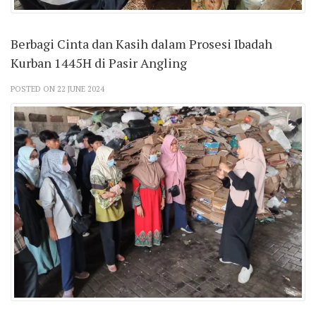
Berbagi Cinta dan Kasih dalam Prosesi Ibadah
Kurban 1445H di Pasir Angling
POSTED ON 22 JUNE 2024