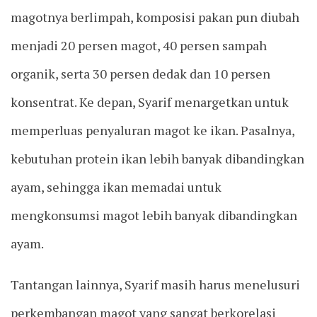
magotnya berlimpah, komposisi pakan pun diubah
menjadi 20 persen magot, 40 persen sampah
organik, serta 30 persen dedak dan 10 persen
konsentrat. Ke depan, Syarif menargetkan untuk
memperluas penyaluran magot ke ikan. Pasalnya,
kebutuhan protein ikan lebih banyak dibandingkan
ayam, sehingga ikan memadai untuk
mengkonsumsi magot lebih banyak dibandingkan
ayam.
Tantangan lainnya, Syarif masih harus menelusuri
perkembangan magot yang sangat berkorelasi