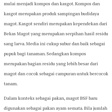
mulai menjadi kompos dan kasgot. Kompos dan
kasgot merupakan produk sampingan budidaya
magot. Kasgot sendiri merupakan kependekan dari
Bekas Magot yang merupakan serpihan hasil residu
sang larva. Media ini cukup subur dan baik sebagai
pupuk bagi tanaman. Sedangkan kompos
merupakan bagian residu yang lebih besar dari
magot dan cocok sebagai campuran untuk bercocok
tanam.
Dalam konteks sebagai pakan, magot BSF baru
digunakan sebagai pakan ayam semata. Bila jumlah