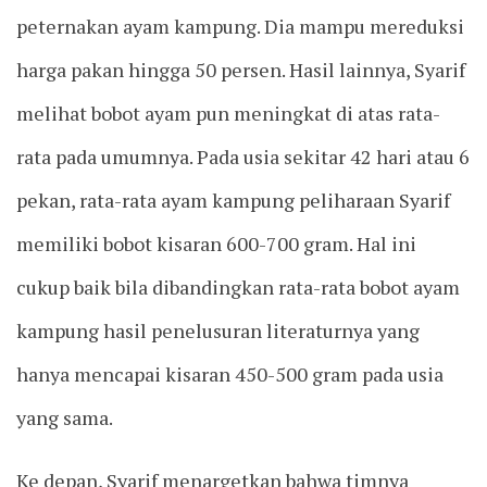
peternakan ayam kampung. Dia mampu mereduksi
harga pakan hingga 50 persen. Hasil lainnya, Syarif
melihat bobot ayam pun meningkat di atas rata-
rata pada umumnya. Pada usia sekitar 42 hari atau 6
pekan, rata-rata ayam kampung peliharaan Syarif
memiliki bobot kisaran 600-700 gram. Hal ini
cukup baik bila dibandingkan rata-rata bobot ayam
kampung hasil penelusuran literaturnya yang
hanya mencapai kisaran 450-500 gram pada usia
yang sama.
Ke depan, Syarif menargetkan bahwa timnya