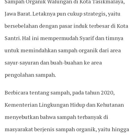
Sampah Organik Walungan di Kota Tasikmalaya,
Jawa Barat. Letaknya pun cukup strategis, yaitu
bersebelahan dengan pasar induk terbesar di Kota
Santri. Hal ini mempermudah Syarif dan timnya
untuk memindahkan sampah organik dari area
sayur-sayuran dan buah-buahan ke area
pengolahan sampah.
Berbicara tentang sampah, pada tahun 2020,
Kementerian Lingkungan Hidup dan Kehutanan
menyebutkan bahwa sampah terbanyak di
masyarakat berjenis sampah organik, yaitu hingga