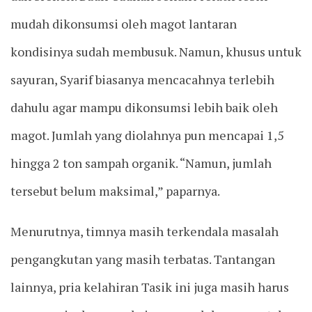
mudah dikonsumsi oleh magot lantaran
kondisinya sudah membusuk. Namun, khusus untuk
sayuran, Syarif biasanya mencacahnya terlebih
dahulu agar mampu dikonsumsi lebih baik oleh
magot. Jumlah yang diolahnya pun mencapai 1,5
hingga 2 ton sampah organik. “Namun, jumlah
tersebut belum maksimal,” paparnya.
Menurutnya, timnya masih terkendala masalah
pengangkutan yang masih terbatas. Tantangan
lainnya, pria kelahiran Tasik ini juga masih harus