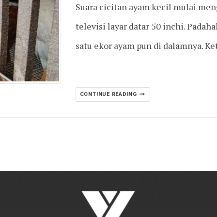
Suara cicitan ayam kecil mulai men
televisi layar datar 50 inchi. Padahal
satu ekor ayam pun di dalamnya. K
CONTINUE READING