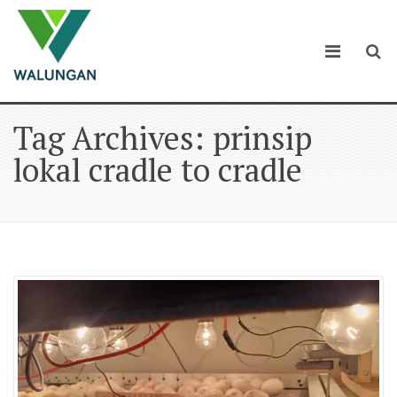
Tag Archives: prinsip
lokal cradle to cradle