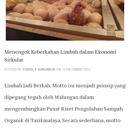
Menengok Keberkahan Limbah dalam Ekonomi
Sirkular
POSTED BY
YUDHA P SUNANDAR
ON 16 DECEMBER 2024
Limbah Jadi Berkah. Motto ini menjadi prinsip yang
dipegang teguh oleh Walungan dalam
mengembangkan Pusat Riset Pengolahan Sampah
Organik di Tasikmalaya. Secara sederhana, motto