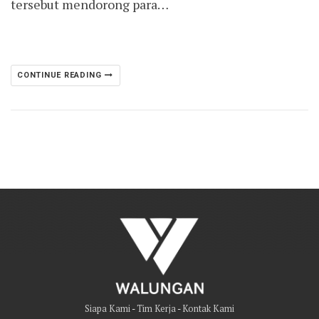
tersebut mendorong para…
CONTINUE READING
Siapa Kami
-
Tim Kerja
-
Kontak Kami