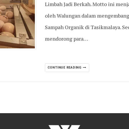
Limbah Jadi Berkah. Motto ini menj
oleh Walungan dalam mengembangk
Sampah Organik di Tasikmalaya. Sec
mendorong para…
CONTINUE READING