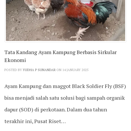
Tata Kandang Ayam Kampung Berbasis Sirkular
Ekonomi
POSTED BY
YUDHA P SUNANDAR
ON 14 JANUARY 2025
Ayam Kampung dan maggot Black Soldier Fly (BSF)
bisa menjadi salah satu solusi bagi sampah organik
dapur (SOD) di perkotaan. Dalam dua tahun
terakhir ini, Pusat Riset…