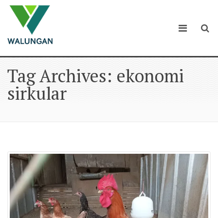
Tag Archives: ekonomi
sirkular