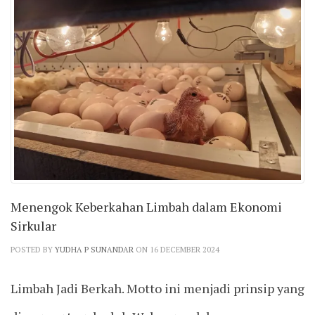
Menengok Keberkahan Limbah dalam Ekonomi
Sirkular
POSTED BY
YUDHA P SUNANDAR
ON 16 DECEMBER 2024
Limbah Jadi Berkah. Motto ini menjadi prinsip yang