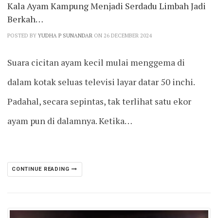
Kala Ayam Kampung Menjadi Serdadu Limbah Jadi
Berkah…
POSTED BY
YUDHA P SUNANDAR
ON 26 DECEMBER 2024
Suara cicitan ayam kecil mulai menggema di
dalam kotak seluas televisi layar datar 50 inchi.
Padahal, secara sepintas, tak terlihat satu ekor
ayam pun di dalamnya. Ketika…
CONTINUE READING