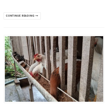
CONTINUE READING