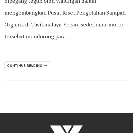
dipegang teguh oleh Walungan dalam
mengembangkan Pusat Riset Pengolahan Sampah
Organik di Tasikmalaya. Secara sederhana, motto
tersebut mendorong para…
CONTINUE READING