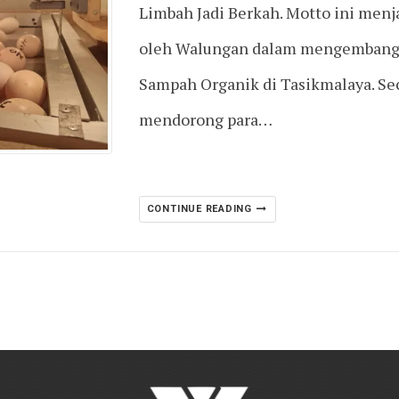
Limbah Jadi Berkah. Motto ini menj
oleh Walungan dalam mengembangk
Sampah Organik di Tasikmalaya. Sec
mendorong para…
CONTINUE READING