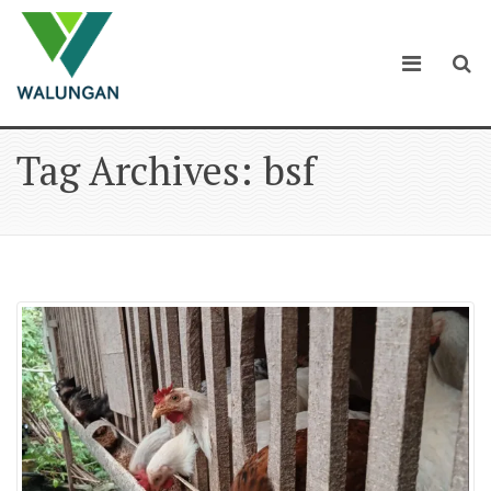
Tag Archives: bsf