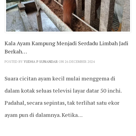
Kala Ayam Kampung Menjadi Serdadu Limbah Jadi
Berkah…
POSTED BY
YUDHA P SUNANDAR
ON 26 DECEMBER 2024
Suara cicitan ayam kecil mulai menggema di
dalam kotak seluas televisi layar datar 50 inchi.
Padahal, secara sepintas, tak terlihat satu ekor
ayam pun di dalamnya. Ketika…