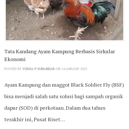
Tata Kandang Ayam Kampung Berbasis Sirkular
Ekonomi
POSTED BY
YUDHA P SUNANDAR
ON 14 JANUARY 2025
Ayam Kampung dan maggot Black Soldier Fly (BSF)
bisa menjadi salah satu solusi bagi sampah organik
dapur (SOD) di perkotaan. Dalam dua tahun
terakhir ini, Pusat Riset…