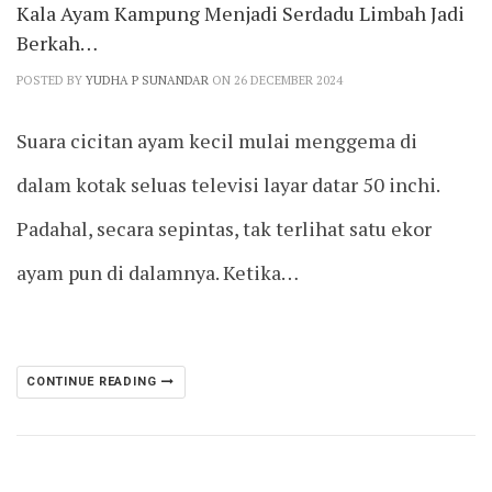
Kala Ayam Kampung Menjadi Serdadu Limbah Jadi
Berkah…
POSTED BY
YUDHA P SUNANDAR
ON 26 DECEMBER 2024
Suara cicitan ayam kecil mulai menggema di
dalam kotak seluas televisi layar datar 50 inchi.
Padahal, secara sepintas, tak terlihat satu ekor
ayam pun di dalamnya. Ketika…
CONTINUE READING