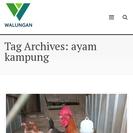
Tag Archives: ayam
kampung