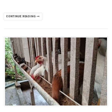
CONTINUE READING