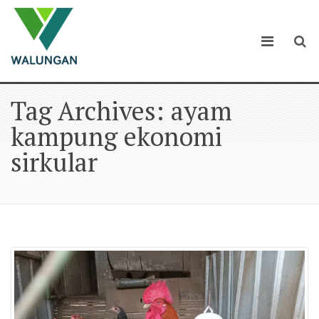
Tag Archives: ayam
kampung ekonomi
sirkular