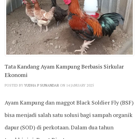
Tata Kandang Ayam Kampung Berbasis Sirkular
Ekonomi
POSTED BY
YUDHA P SUNANDAR
ON 14 JANUARY 2025
Ayam Kampung dan maggot Black Soldier Fly (BSF)
bisa menjadi salah satu solusi bagi sampah organik
dapur (SOD) di perkotaan. Dalam dua tahun