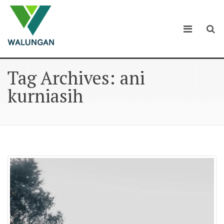
Tag Archives: ani
kurniasih