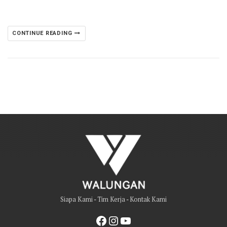
CONTINUE READING
Siapa Kami
-
Tim Kerja
-
Kontak Kami