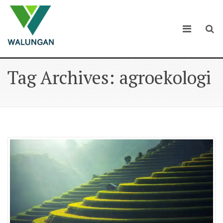
Tag Archives: agroekologi