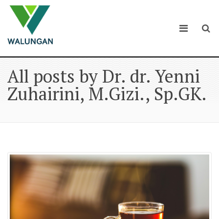
All posts by Dr. dr. Yenni
Zuhairini, M.Gizi., Sp.GK.