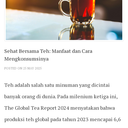
Sehat Bersama Teh: Manfaat dan Cara
Mengkonsumsinya
POSTED ON 25 MAY 2025
Teh adalah salah satu minuman yang dicintai
banyak orang di dunia. Pada milenium ketiga ini,
The Global Tea Report 2024 menyatakan bahwa
produksi teh global pada tahun 2023 mencapai 6,6