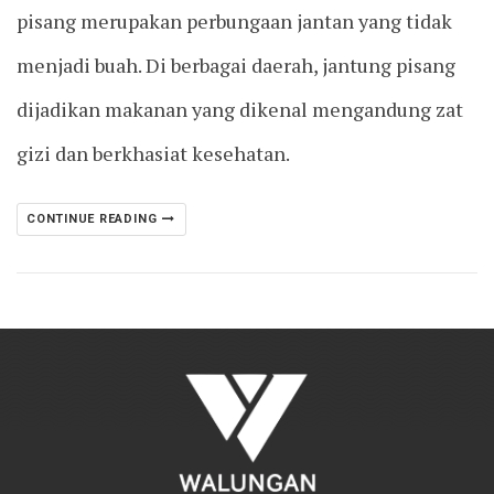
pisang merupakan perbungaan jantan yang tidak
menjadi buah. Di berbagai daerah, jantung pisang
dijadikan makanan yang dikenal mengandung zat
gizi dan berkhasiat kesehatan.
CONTINUE READING