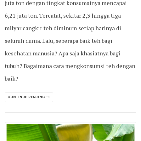
juta ton dengan tingkat konsumsinya mencapai
6,21 juta ton. Tercatat, sekitar 2,3 hingga tiga
milyar cangkir teh diminum setiap harinya di
seluruh dunia. Lalu, seberapa baik teh bagi
kesehatan manusia? Apa saja khasiatnya bagi
tubuh? Bagaimana cara mengkonsumsi teh dengan
baik?
CONTINUE READING