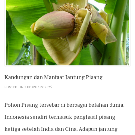
Kandungan dan Manfaat Jantung Pisang
POSTED ON 2 FEBRUARY 2025
Pohon Pisang tersebar di berbagai belahan dunia.
Indonesia sendiri termasuk penghasil pisang
ketiga setelah India dan Cina. Adapun jantung