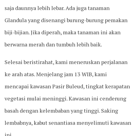
saja daunnya lebih lebar. Ada juga tanaman
Glandula yang disenangi burung-burung pemakan
biji-bijian. Jika diperah, maka tanaman ini akan
berwarna merah dan tumbuh lebih baik.
Selesai beristirahat, kami meneruskan perjalanan
ke arah atas. Menjelang jam 13 WIB, kami
mencapai kawasan Pasir Buleud, tingkat kerapatan
vegetasi mulai meninggi. Kawasan ini cenderung
basah dengan kelembaban yang tinggi. Saking
lembabnya, kabut senantiasa menyelimuti kawasan
ini.