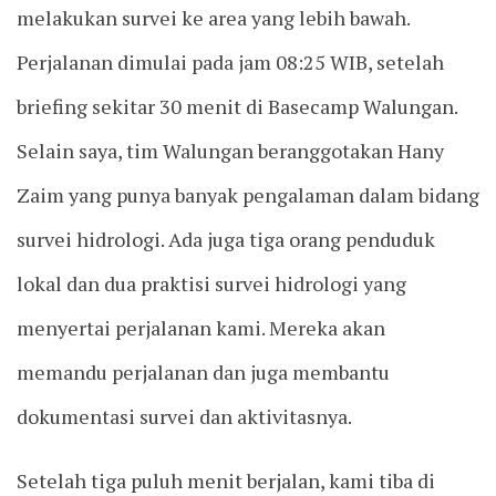
melakukan survei ke area yang lebih bawah.
Perjalanan dimulai pada jam 08:25 WIB, setelah
briefing sekitar 30 menit di Basecamp Walungan.
Selain saya, tim Walungan beranggotakan Hany
Zaim yang punya banyak pengalaman dalam bidang
survei hidrologi. Ada juga tiga orang penduduk
lokal dan dua praktisi survei hidrologi yang
menyertai perjalanan kami. Mereka akan
memandu perjalanan dan juga membantu
dokumentasi survei dan aktivitasnya.
Setelah tiga puluh menit berjalan, kami tiba di