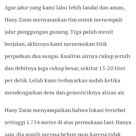
Agar jalur yang kami lalui lebih landai dan aman,
Hany Zaim menyarankan tim untuk menempuh
jalur punggungan gunung. Tiga puluh menit
berjalan, akhirnya kami menemukan titik
perpaduan dua sungai. Kualitas airnya cukup jernih
dan debitnya juga cukup besar, sekitar 15-20 liter
per detik. Lelah kami terbayarkan sudah ketika
mendengarkan deru dan gemericiknya aliran air.
Hany Zaim menyampaikan bahwa lokasi tersebut
setinggi 1.734 meter di atas permukaan laut. Hanya
saja, dia masih merasa belum puas karena tidak