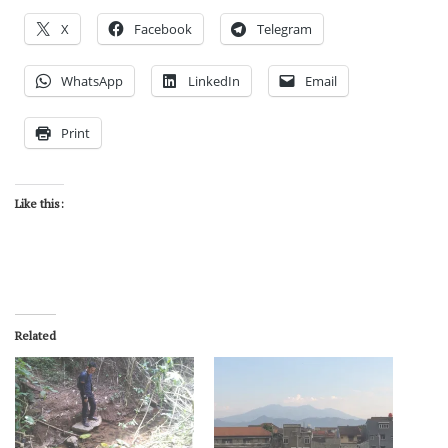
X
Facebook
Telegram
WhatsApp
LinkedIn
Email
Print
Like this:
Related