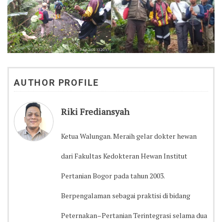
AUTHOR PROFILE
Riki Frediansyah
Ketua Walungan. Meraih gelar dokter hewan
dari Fakultas Kedokteran Hewan Institut
Pertanian Bogor pada tahun 2003.
Berpengalaman sebagai praktisi di bidang
Peternakan–Pertanian Terintegrasi selama dua