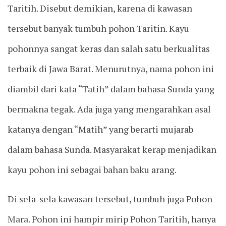
Taritih. Disebut demikian, karena di kawasan
tersebut banyak tumbuh pohon Taritin. Kayu
pohonnya sangat keras dan salah satu berkualitas
terbaik di Jawa Barat. Menurutnya, nama pohon ini
diambil dari kata “Tatih” dalam bahasa Sunda yang
bermakna tegak. Ada juga yang mengarahkan asal
katanya dengan “Matih” yang berarti mujarab
dalam bahasa Sunda. Masyarakat kerap menjadikan
kayu pohon ini sebagai bahan baku arang.
Di sela-sela kawasan tersebut, tumbuh juga Pohon
Mara. Pohon ini hampir mirip Pohon Taritih, hanya