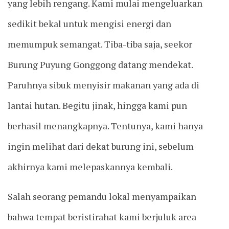
yang lebih rengang. Kami mulai mengeluarkan
sedikit bekal untuk mengisi energi dan
memumpuk semangat. Tiba-tiba saja, seekor
Burung Puyung Gonggong datang mendekat.
Paruhnya sibuk menyisir makanan yang ada di
lantai hutan. Begitu jinak, hingga kami pun
berhasil menangkapnya. Tentunya, kami hanya
ingin melihat dari dekat burung ini, sebelum
akhirnya kami melepaskannya kembali.
Salah seorang pemandu lokal menyampaikan
bahwa tempat beristirahat kami berjuluk area