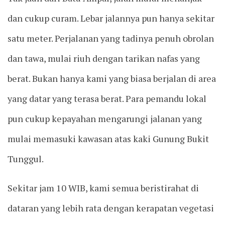
dan cukup curam. Lebar jalannya pun hanya sekitar
satu meter. Perjalanan yang tadinya penuh obrolan
dan tawa, mulai riuh dengan tarikan nafas yang
berat. Bukan hanya kami yang biasa berjalan di area
yang datar yang terasa berat. Para pemandu lokal
pun cukup kepayahan mengarungi jalanan yang
mulai memasuki kawasan atas kaki Gunung Bukit
Tunggul.
Sekitar jam 10 WIB, kami semua beristirahat di
dataran yang lebih rata dengan kerapatan vegetasi