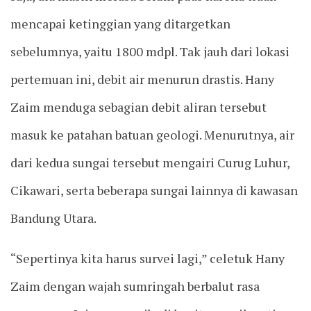
mencapai ketinggian yang ditargetkan
sebelumnya, yaitu 1800 mdpl. Tak jauh dari lokasi
pertemuan ini, debit air menurun drastis. Hany
Zaim menduga sebagian debit aliran tersebut
masuk ke patahan batuan geologi. Menurutnya, air
dari kedua sungai tersebut mengairi Curug Luhur,
Cikawari, serta beberapa sungai lainnya di kawasan
Bandung Utara.
“Sepertinya kita harus survei lagi,” celetuk Hany
Zaim dengan wajah sumringah berbalut rasa