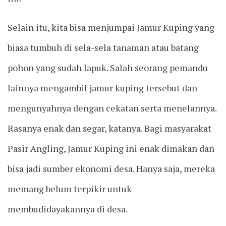
Selain itu, kita bisa menjumpai Jamur Kuping yang
biasa tumbuh di sela-sela tanaman atau batang
pohon yang sudah lapuk. Salah seorang pemandu
lainnya mengambil jamur kuping tersebut dan
mengunyahnya dengan cekatan serta menelannya.
Rasanya enak dan segar, katanya. Bagi masyarakat
Pasir Angling, Jamur Kuping ini enak dimakan dan
bisa jadi sumber ekonomi desa. Hanya saja, mereka
memang belum terpikir untuk
membudidayakannya di desa.