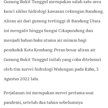
Gunung Bukit Tunggul merupakan salah satu area
kunci siklus hidrologi kawasan cekungan Bandung.
Aliran air dari gunung tertinggi di Bandung Utara
ini mengalir hingga Sungai Cikapundung dan
menjadi bahan baku utama air minum bagi
penduduk Kota Kembang. Peran besar aliran air
Gunung Bukit Tunggul inilah yang coba ditelusuri
oleh tim survei hidrologi Walungan pada Rabu, 3
Agustus 2022 lalu.
Perjalanan ini merupakan survei pertama usai
pandemi, setelah dua tahun sebelumnya