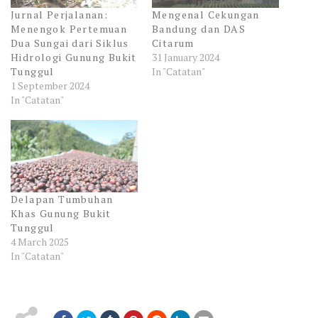
Jurnal Perjalanan:
Mengenal Cekungan
Menengok Pertemuan
Bandung dan DAS
Dua Sungai dari Siklus
Citarum
Hidrologi Gunung Bukit
31 January 2024
Tunggul
In "Catatan"
1 September 2024
In "Catatan"
Delapan Tumbuhan
Khas Gunung Bukit
Tunggul
4 March 2025
In "Catatan"