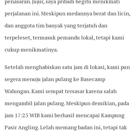
penasaran. Jujur, saya pribadi begitu menikmati
perjalanan ini. Meskipun medannya berat dan licin,
dan anggota tim banyak yang terjatuh dan
terpeleset, termasuk pemandu lokal, tetapi kami
cukup menikmatinya.
Setelah menghabiskan satu jam di lokasi, kami pun
segera menuju jalan pulang ke Basecamp
Walungan. Kami sempat tersasar karena salah
mengambil jalan pulang. Meskipun demikian, pada
jam 17:25 WIB kami berhasil mencapai Kampung
Pasir Angling. Lelah memang badan ini, tetapi tak