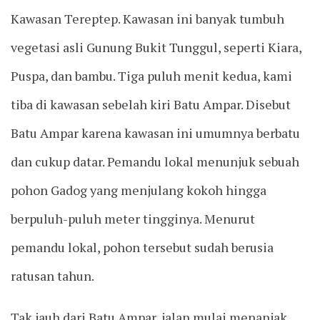
Kawasan Tereptep. Kawasan ini banyak tumbuh
vegetasi asli Gunung Bukit Tunggul, seperti Kiara,
Puspa, dan bambu. Tiga puluh menit kedua, kami
tiba di kawasan sebelah kiri Batu Ampar. Disebut
Batu Ampar karena kawasan ini umumnya berbatu
dan cukup datar. Pemandu lokal menunjuk sebuah
pohon Gadog yang menjulang kokoh hingga
berpuluh-puluh meter tingginya. Menurut
pemandu lokal, pohon tersebut sudah berusia
ratusan tahun.
Tak jauh dari Batu Ampar, jalan mulai menanjak