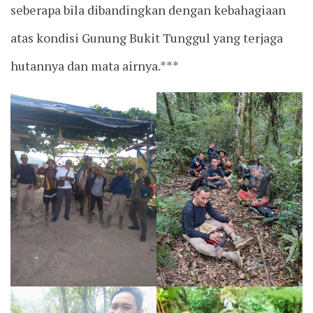
seberapa bila dibandingkan dengan kebahagiaan
atas kondisi Gunung Bukit Tunggul yang terjaga
hutannya dan mata airnya.***