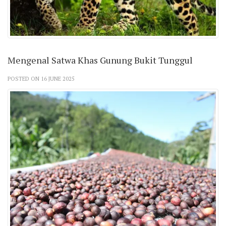
Mengenal Satwa Khas Gunung Bukit Tunggul
POSTED ON 16 JUNE 2025