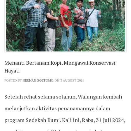
Menanti Bertanam Kopi, Mengawal Konservasi
Hayati
POSTED BY
HERMAN SOETOMO
ON 3 AUGUST 2024
Setelah rehat selama setahun, Walungan kembali
melanjutkan aktivitas penanamannya dalam
program Sedekah Bumi. Kali ini, Rabu, 31 Juli 2024,