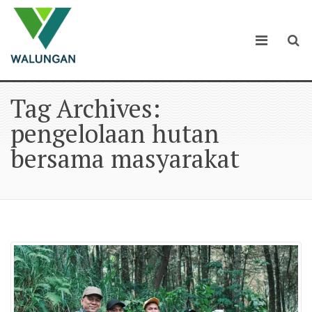
Tag Archives:
pengelolaan hutan
bersama masyarakat