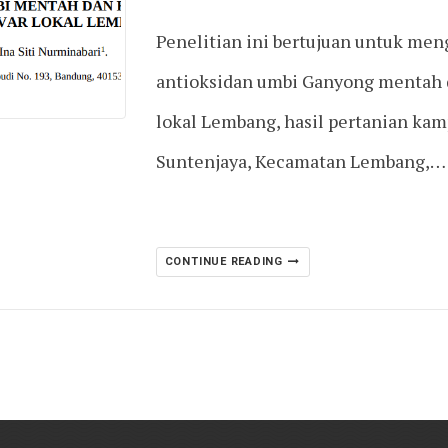
Penelitian ini bertujuan untuk men
antioksidan umbi Ganyong mentah d
lokal Lembang, hasil pertanian kam
Suntenjaya, Kecamatan Lembang,…
CONTINUE READING