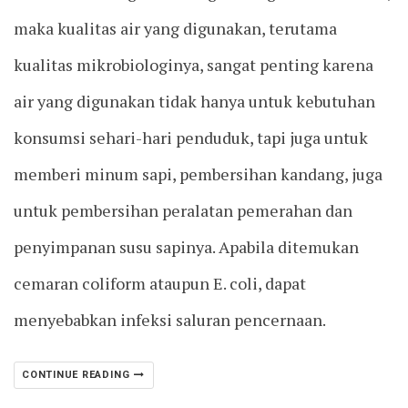
maka kualitas air yang digunakan, terutama
kualitas mikrobiologinya, sangat penting karena
air yang digunakan tidak hanya untuk kebutuhan
konsumsi sehari-hari penduduk, tapi juga untuk
memberi minum sapi, pembersihan kandang, juga
untuk pembersihan peralatan pemerahan dan
penyimpanan susu sapinya. Apabila ditemukan
cemaran coliform ataupun E. coli, dapat
menyebabkan infeksi saluran pencernaan.
CONTINUE READING