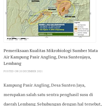
Pemeriksaan Kualitas Mikrobiologi Sumber Mata
Air Kampung Pasir Angling, Desa Suntenjaya,
Lembang
POSTED ON 20 DECEMBER 2021
Kampung Pasir Angling, Desa Sunten Jaya,
merupakan salah satu sentra penghasil susu di
daerah Lembang. Sehubungan dengan hal tersebut,